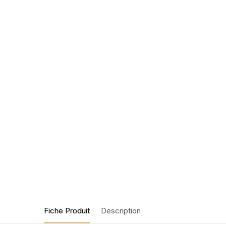
Fiche Produit
Description