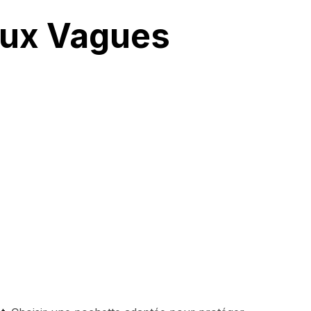
aux Vagues