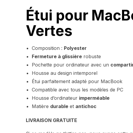
Étui pour MacB
Vertes
Composition :
Polyester
Fermeture à glissière
robuste
Pochette pour ordinateur avec un
comparti
Housse au design intemporel
Étui parfaitement adapté pour MacBook
Compatible avec tous les modèles de PC
Housse d’ordinateur
imperméable
Matière
durable
et
antichoc
LIVRAISON GRATUITE