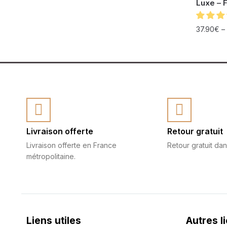
Luxe – 
37.90
€
–
Livraison offerte
Retour gratuit
Livraison offerte en France
Retour gratuit dan
métropolitaine.
Liens utiles
Autres l