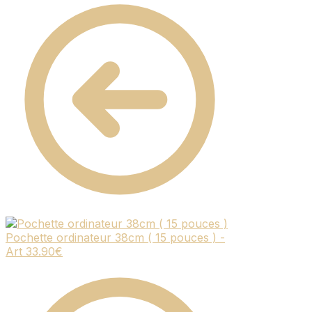
Pochette ordinateur 38cm ( 15 pouces ) -
Art
33.90
€