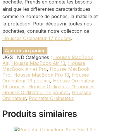
pochette. Prends en compte tes besoins
ainsi que les différentes caractéristiques
comme le nombre de poches, la matière et
la protection. Pour découvrir toutes nos
pochettes, consulte notre collection de
Housses Ordinateur 17 pouces
.
Ajouter au panier
UGS :
ND
Catégories :
Housse MacBook
Air
,
Housse MacBook Air 13
,
Housse
MacBook Air et Pro
,
Housse MacBook
Pro
,
Housse MacBook Pro 13
,
Housse
Ordinateur 13 pouces
,
Housse Ordinateur
14 pouces
,
Housse Ordinateur 15 pouces
,
Housse Ordinateur 17 pouces
,
Housses
Ordinateur
,
Pochette Ordinateur
Produits similaires