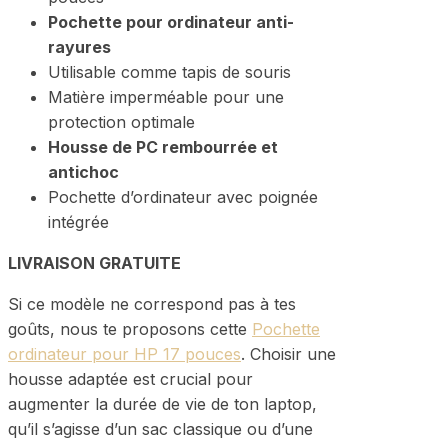
Pochette pour ordinateur anti-
rayures
Utilisable comme tapis de souris
Matière imperméable pour une
protection optimale
Housse de PC rembourrée et
antichoc
Pochette d’ordinateur avec poignée
intégrée
LIVRAISON GRATUITE
Si ce modèle ne correspond pas à tes
goûts, nous te proposons cette
Pochette
ordinateur pour HP 17 pouces
. Choisir une
housse adaptée est crucial pour
augmenter la durée de vie de ton laptop,
qu’il s’agisse d’un sac classique ou d’une