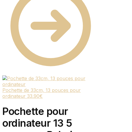
Pochette de 33cm, 13 pouces pour
ordinateur
33.90
€
Pochette pour
ordinateur 13 5