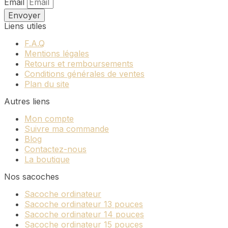
Email
Envoyer
Liens utiles
F.A.Q
Mentions légales
Retours et remboursements
Conditions générales de ventes
Plan du site
Autres liens
Mon compte
Suivre ma commande
Blog
Contactez-nous
La boutique
Nos sacoches
Sacoche ordinateur
Sacoche ordinateur 13 pouces
Sacoche ordinateur 14 pouces
Sacoche ordinateur 15 pouces