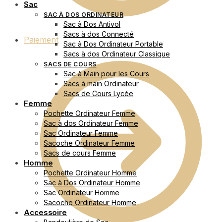
Sac
SAC À DOS ORDINATEUR
Sac à Dos Antivol
Sacs à dos Connecté
Paiement
Sac à Dos Ordinateur Portable
Sacs à dos Ordinateur Classique
SACS DE COURS
Sac à Main pour les Cours
Sacs à main Ordinateur
Sacs de Cours Lycée
Femme
Pochette Ordinateur Femme
Sac à dos Ordinateur Femme
Sac Ordinateur Femme
Sacoche Ordinateur Femme
Sacs de cours Femme
Homme
Pochette Ordinateur Homme
Sac à Dos Ordinateur Homme
Sac Ordinateur Homme
Sacoche Ordinateur Homme
Accessoire