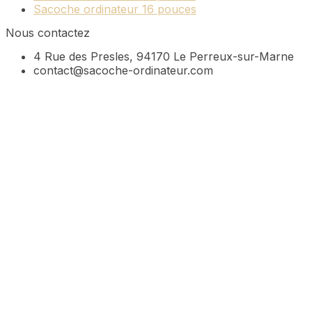
Sacoche ordinateur 16 pouces
Nous contactez
4 Rue des Presles, 94170 Le Perreux-sur-Marne
contact@sacoche-ordinateur.com