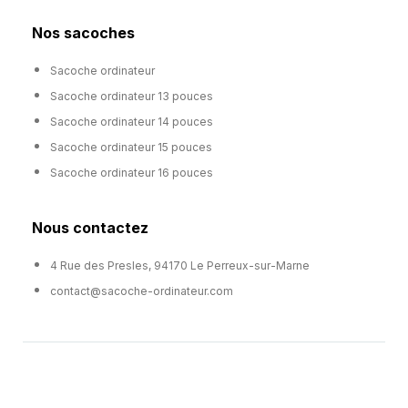
Nos sacoches
Sacoche ordinateur
Sacoche ordinateur 13 pouces
Sacoche ordinateur 14 pouces
Sacoche ordinateur 15 pouces
Sacoche ordinateur 16 pouces
Nous contactez
4 Rue des Presles, 94170 Le Perreux-sur-Marne
contact@sacoche-ordinateur.com