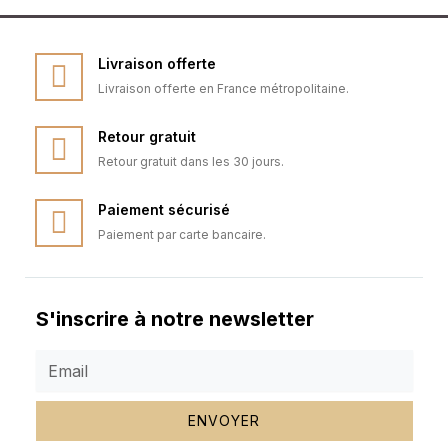
Livraison offerte
Livraison offerte en France métropolitaine.
Retour gratuit
Retour gratuit dans les 30 jours.
Paiement sécurisé
Paiement par carte bancaire.
S'inscrire à notre newsletter
ENVOYER