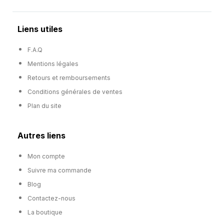
Liens utiles
F.A.Q
Mentions légales
Retours et remboursements
Conditions générales de ventes
Plan du site
Autres liens
Mon compte
Suivre ma commande
Blog
Contactez-nous
La boutique