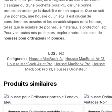
classique ou d’une pochette pour PC, car une bonne
protection prolonge la durabilité de ton appareil. Que ce soit
une pochette, une housse ou un étui, il est crucial de
considérer tes besoins et les caractéristiques de la housse,
telles que le nombre de poches, le matériau, la protection, etc.
Pour voir toutes nos pochettes, explore notre collection de
housses pour ordinateurs 14 pouces
.
UGS :
ND
Catégories :
Housse MacBook Air
,
Housse MacBook Air 13
,
Housse MacBook Air et Pro
,
Housse MacBook Pro
,
Housse
MacBook Pro 13
,
Housses Ordinateur
Produits similaires
Housse pour Ordinateur portable Lenovo –
Housse Ordinat