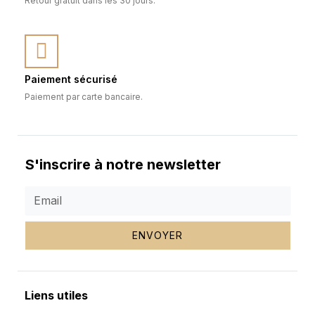
Retour gratuit dans les 30 jours.
Paiement sécurisé
Paiement par carte bancaire.
S'inscrire à notre newsletter
ENVOYER
Liens utiles