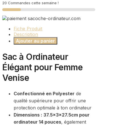
20 Commandes cette semaine !
Fiche Produit
Description
Ajouter au panier
Sac à Ordinateur
Élégant pour Femme
Venise
Confectionné en Polyester
de
qualité supérieure pour offrir une
protection optimale à ton ordinateur
Dimensions : 37.5x3x27.5cm pour
ordinateur 14 pouces
, également