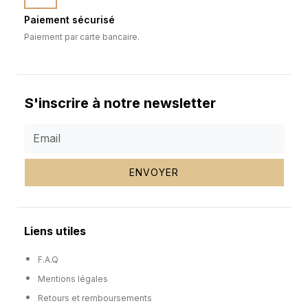
Paiement sécurisé
Paiement par carte bancaire.
S'inscrire à notre newsletter
ENVOYER
Liens utiles
F.A.Q
Mentions légales
Retours et remboursements