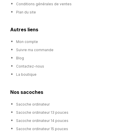
Conditions générales de ventes
Plan du site
Autres liens
Mon compte
Suivre ma commande
Blog
Contactez-nous
La boutique
Nos sacoches
Sacoche ordinateur
Sacoche ordinateur 13 pouces
Sacoche ordinateur 14 pouces
Sacoche ordinateur 15 pouces