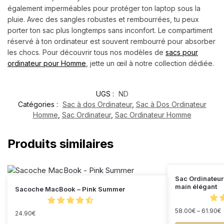
également imperméables pour protéger ton laptop sous la
pluie. Avec des sangles robustes et rembourrées, tu peux
porter ton sac plus longtemps sans inconfort. Le compartiment
réservé à ton ordinateur est souvent rembourré pour absorber
les chocs. Pour découvrir tous nos modèles de
sacs pour
ordinateur pour Homme
, jette un œil à notre collection dédiée.
UGS :
ND
Catégories :
Sac à dos Ordinateur
,
Sac à Dos Ordinateur
Homme
,
Sac Ordinateur
,
Sac Ordinateur Homme
Produits similaires
Sac Ordinateur
main élégant
Sacoche MacBook – Pink Summer
58.00
€
–
61.90
€
24.90
€