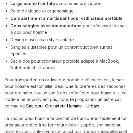
Large poche frontale
avec fermeture zippée
Poignée douce et ergonomique
Compartiment amortissant pour ordinateur portable
Deux sangles avec mousquetons
pour sécuriser ton sac
à dos pour homme
Design masculin au style vintage
Sangles ajustables pour un confort quotidien sur tes
épaules
Sac à dos pour ordinateur portable adapté à MacBook,
Notebook et Ultrabook
Pour transporter ton ordinateur portable efficacement, le sac
pour homme est ton allié idéal. Que tu préfères des sacoches
pour ordinateur ou un sac à dos spécifique pour homme, si ce
modèle ne te convient pas, nous te proposons un autre sac
comme ce
Sac pour Ordinateur Homme – Urbain
.
Le sac pc pour homme te permet de transporter facilement ton
ordinateur grâce à sa fermeture éclair zippée, son matériau
ultra-résistant, anti-rayures et antichocs. Certains modèles sont