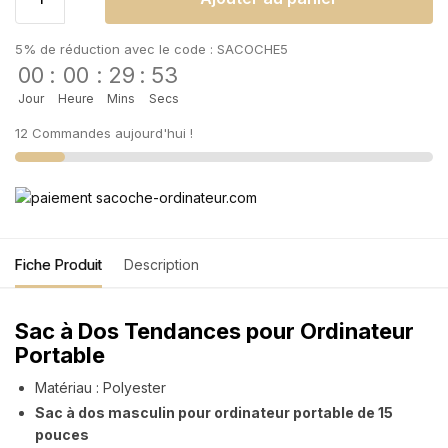
5% de réduction avec le code : SACOCHE5
00
:
00
:
29
:
53
Jour
Heure
Mins
Secs
12 Commandes aujourd'hui !
Fiche Produit
Description
Sac à Dos Tendances pour Ordinateur
Portable
Matériau : Polyester
Sac à dos masculin pour ordinateur portable de 15
pouces