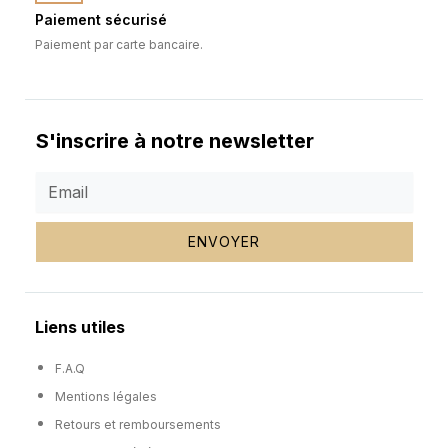
Paiement sécurisé
Paiement par carte bancaire.
S'inscrire à notre newsletter
ENVOYER
Liens utiles
F.A.Q
Mentions légales
Retours et remboursements