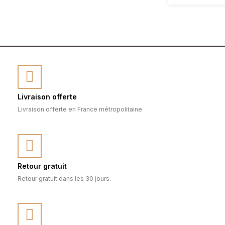
Livraison offerte
Livraison offerte en France métropolitaine.
Retour gratuit
Retour gratuit dans les 30 jours.