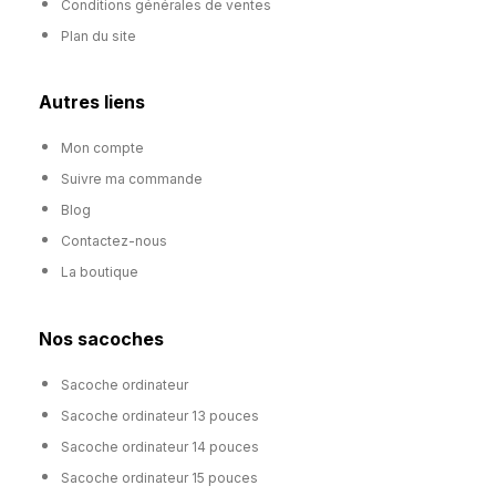
Conditions générales de ventes
Plan du site
Autres liens
Mon compte
Suivre ma commande
Blog
Contactez-nous
La boutique
Nos sacoches
Sacoche ordinateur
Sacoche ordinateur 13 pouces
Sacoche ordinateur 14 pouces
Sacoche ordinateur 15 pouces