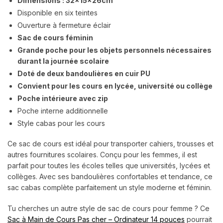
Dimensions : 32x15x26cm
Disponible en six teintes
Ouverture à fermeture éclair
Sac de cours féminin
Grande poche pour les objets personnels nécessaires
durant la journée scolaire
Doté de deux bandoulières en cuir PU
Convient pour les cours en lycée, université ou collège
Poche intérieure avec zip
Poche interne additionnelle
Style cabas pour les cours
Ce sac de cours est idéal pour transporter cahiers, trousses et
autres fournitures scolaires. Conçu pour les femmes, il est
parfait pour toutes les écoles telles que universités, lycées et
collèges. Avec ses bandoulières confortables et tendance, ce
sac cabas complète parfaitement un style moderne et féminin.
Tu cherches un autre style de sac de cours pour femme ? Ce
Sac à Main de Cours Pas cher – Ordinateur 14 pouces
pourrait