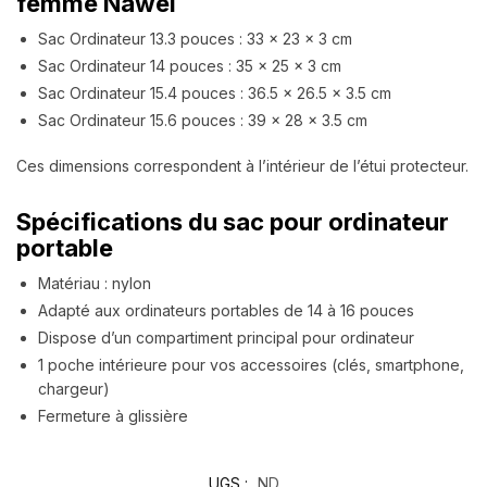
femme Nawel
Sac Ordinateur 13.3 pouces : 33 x 23 x 3 cm
Sac Ordinateur 14 pouces : 35 x 25 x 3 cm
Sac Ordinateur 15.4 pouces : 36.5 x 26.5 x 3.5 cm
Sac Ordinateur 15.6 pouces : 39 x 28 x 3.5 cm
Ces dimensions correspondent à l’intérieur de l’étui protecteur.
Spécifications du sac pour ordinateur
portable
Matériau : nylon
Adapté aux ordinateurs portables de 14 à 16 pouces
Dispose d’un compartiment principal pour ordinateur
1 poche intérieure pour vos accessoires (clés, smartphone,
chargeur)
Fermeture à glissière
UGS :
ND