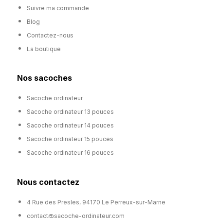
Suivre ma commande
Blog
Contactez-nous
La boutique
Nos sacoches
Sacoche ordinateur
Sacoche ordinateur 13 pouces
Sacoche ordinateur 14 pouces
Sacoche ordinateur 15 pouces
Sacoche ordinateur 16 pouces
Nous contactez
4 Rue des Presles, 94170 Le Perreux-sur-Marne
contact@sacoche-ordinateur.com