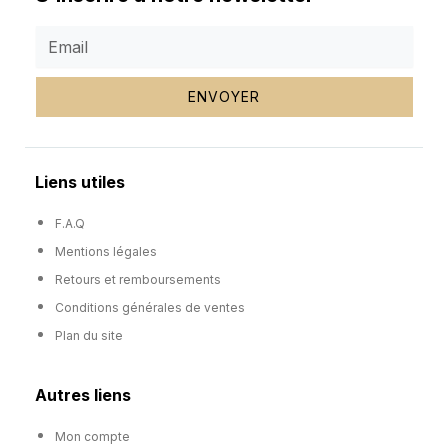
ENVOYER
Liens utiles
F.A.Q
Mentions légales
Retours et remboursements
Conditions générales de ventes
Plan du site
Autres liens
Mon compte