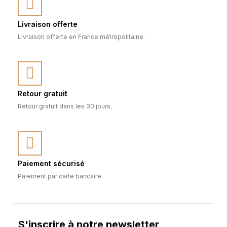
Livraison offerte
Livraison offerte en France métropolitaine.
Retour gratuit
Retour gratuit dans les 30 jours.
Paiement sécurisé
Paiement par carte bancaire.
S'inscrire à notre newsletter