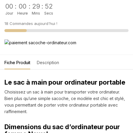
00
:
00
:
29
:
51
Jour
Heure
Mins
Secs
18 Commandes aujourd'hui !
Fiche Produit
Description
Le sac à main pour ordinateur portable
Choisissez un sac à main pour transporter votre ordinateur.
Bien plus qu’une simple sacoche, ce modèle est chic et stylé,
vous permettant de porter votre ordinateur portable avec
raffinement.
Dimensions du sac d’ordinateur pour