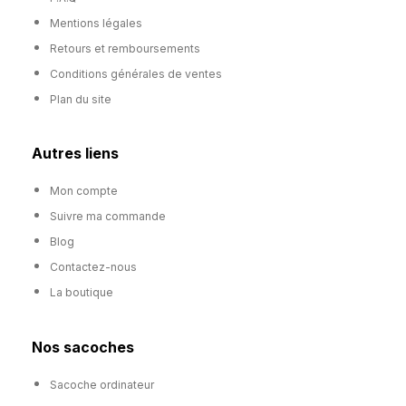
Mentions légales
Retours et remboursements
Conditions générales de ventes
Plan du site
Autres liens
Mon compte
Suivre ma commande
Blog
Contactez-nous
La boutique
Nos sacoches
Sacoche ordinateur