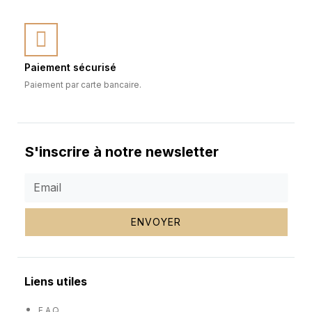
Paiement sécurisé
Paiement par carte bancaire.
S'inscrire à notre newsletter
ENVOYER
Liens utiles
F.A.Q