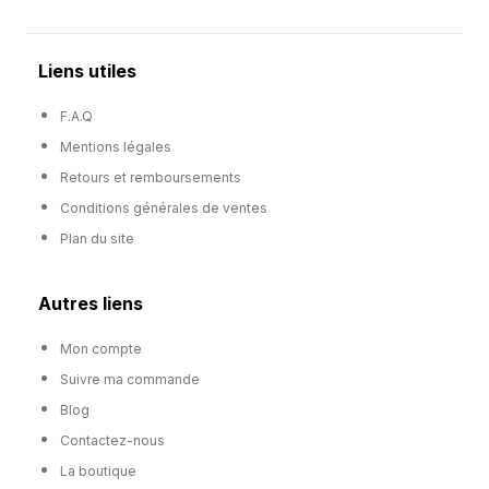
Liens utiles
F.A.Q
Mentions légales
Retours et remboursements
Conditions générales de ventes
Plan du site
Autres liens
Mon compte
Suivre ma commande
Blog
Contactez-nous
La boutique