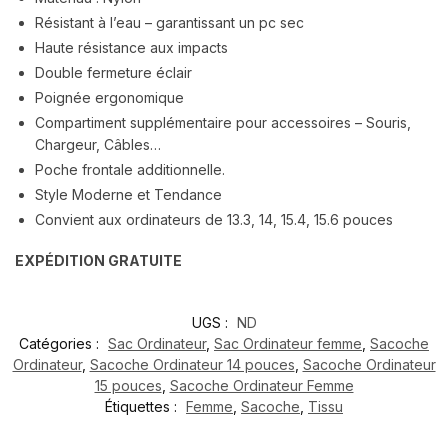
Résistant à l’eau – garantissant un pc sec
Haute résistance aux impacts
Double fermeture éclair
Poignée ergonomique
Compartiment supplémentaire pour accessoires – Souris,
Chargeur, Câbles…
Poche frontale additionnelle.
Style Moderne et Tendance
Convient aux ordinateurs de 13.3, 14, 15.4, 15.6 pouces
EXPÉDITION GRATUITE
UGS :
ND
Catégories :
Sac Ordinateur
,
Sac Ordinateur femme
,
Sacoche
Ordinateur
,
Sacoche Ordinateur 14 pouces
,
Sacoche Ordinateur
15 pouces
,
Sacoche Ordinateur Femme
Étiquettes :
Femme
,
Sacoche
,
Tissu