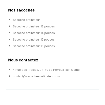
Nos sacoches
Sacoche ordinateur
Sacoche ordinateur 13 pouces
Sacoche ordinateur 14 pouces
Sacoche ordinateur 15 pouces
Sacoche ordinateur 16 pouces
Nous contactez
4 Rue des Presles, 94170 Le Perreux-sur-Marne
contact@sacoche-ordinateur.com