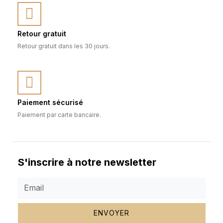
Retour gratuit
Retour gratuit dans les 30 jours.
Paiement sécurisé
Paiement par carte bancaire.
S'inscrire à notre newsletter
ENVOYER