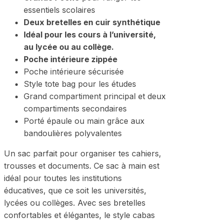
essentiels scolaires
Deux bretelles en cuir synthétique
Idéal pour les cours à l’université,
au lycée ou au collège.
Poche intérieure zippée
Poche intérieure sécurisée
Style tote bag pour les études
Grand compartiment principal et deux
compartiments secondaires
Porté épaule ou main grâce aux
bandoulières polyvalentes
Un sac parfait pour organiser tes cahiers,
trousses et documents. Ce sac à main est
idéal pour toutes les institutions
éducatives, que ce soit les universités,
lycées ou collèges. Avec ses bretelles
confortables et élégantes, le style cabas