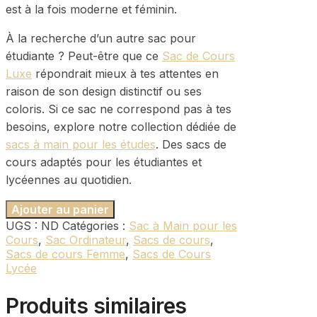
est à la fois moderne et féminin.
À la recherche d’un autre sac pour
étudiante ? Peut-être que ce
Sac de Cours
Luxe
répondrait mieux à tes attentes en
raison de son design distinctif ou ses
coloris. Si ce sac ne correspond pas à tes
besoins, explore notre collection dédiée de
sacs à main pour les études
. Des sacs de
cours adaptés pour les étudiantes et
lycéennes au quotidien.
Ajouter au panier
UGS :
ND
Catégories :
Sac à Main pour les
Cours
,
Sac Ordinateur
,
Sacs de cours
,
Sacs de cours Femme
,
Sacs de Cours
Lycée
Produits similaires