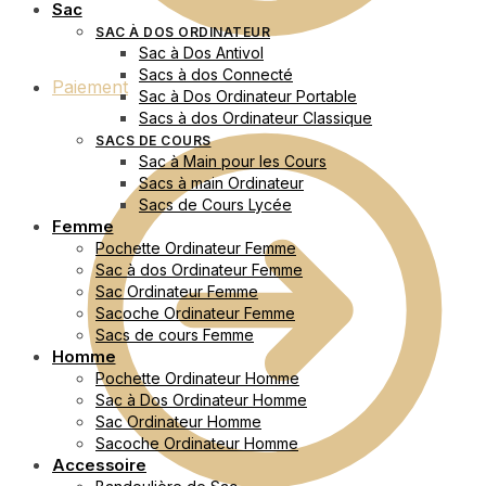
Sac
SAC À DOS ORDINATEUR
Sac à Dos Antivol
Sacs à dos Connecté
Paiement
Sac à Dos Ordinateur Portable
Sacs à dos Ordinateur Classique
SACS DE COURS
Sac à Main pour les Cours
Sacs à main Ordinateur
Sacs de Cours Lycée
Femme
Pochette Ordinateur Femme
Sac à dos Ordinateur Femme
Sac Ordinateur Femme
Sacoche Ordinateur Femme
Sacs de cours Femme
Homme
Pochette Ordinateur Homme
Sac à Dos Ordinateur Homme
Sac Ordinateur Homme
Sacoche Ordinateur Homme
Accessoire