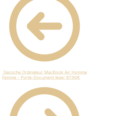
Sacoche Ordinateur MacBook Air Homme
Femme - Porte-Document léger
87.90
€