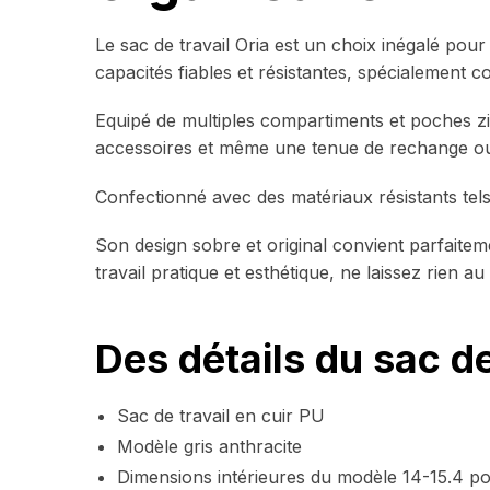
Le sac de travail Oria est un choix inégalé pou
capacités fiables et résistantes, spécialement 
Equipé de multiples compartiments et poches zi
accessoires et même une tenue de rechange ou 
Confectionné avec des matériaux résistants tels 
Son design sobre et original convient parfaite
travail pratique et esthétique, ne laissez rien au
Des détails du sac de 
Sac de travail en cuir PU
Modèle gris anthracite
Dimensions intérieures du modèle 14-15.4 po