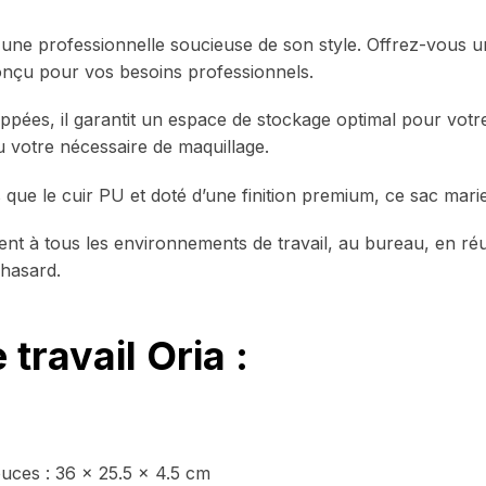
r une professionnelle soucieuse de son style. Offrez-vous u
conçu pour vos besoins professionnels.
ppées, il garantit un espace de stockage optimal pour votre
votre nécessaire de maquillage.
que le cuir PU et doté d’une finition premium, ce sac marie 
ment à tous les environnements de travail, au bureau, en 
 hasard.
travail Oria :
uces : 36 x 25.5 x 4.5 cm