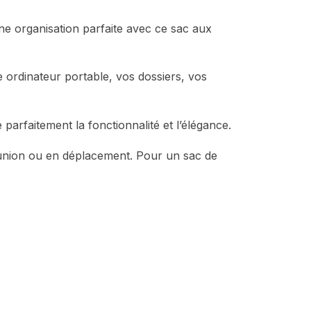
ne organisation parfaite avec ce sac aux
 ordinateur portable, vos dossiers, vos
parfaitement la fonctionnalité et l’élégance.
réunion ou en déplacement. Pour un sac de