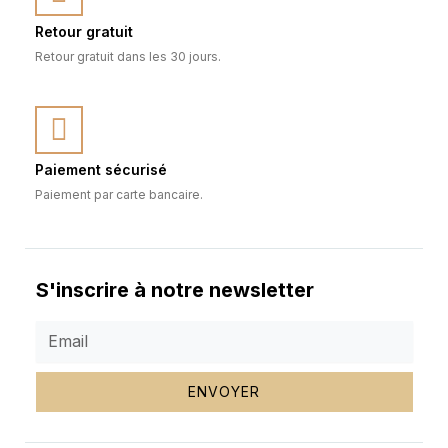
Retour gratuit
Retour gratuit dans les 30 jours.
Paiement sécurisé
Paiement par carte bancaire.
S'inscrire à notre newsletter
ENVOYER