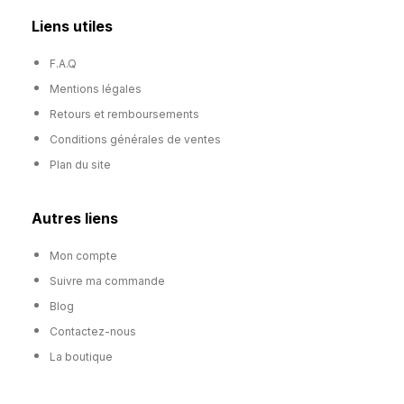
Liens utiles
F.A.Q
Mentions légales
Retours et remboursements
Conditions générales de ventes
Plan du site
Autres liens
Mon compte
Suivre ma commande
Blog
Contactez-nous
La boutique