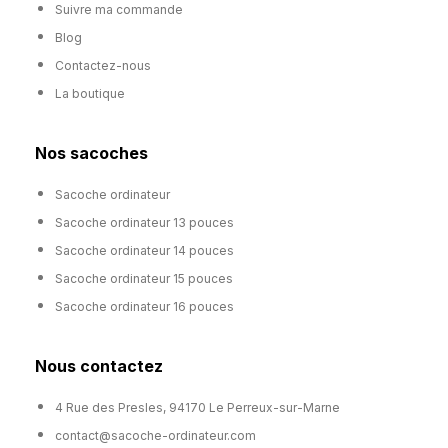
Suivre ma commande
Blog
Contactez-nous
La boutique
Nos sacoches
Sacoche ordinateur
Sacoche ordinateur 13 pouces
Sacoche ordinateur 14 pouces
Sacoche ordinateur 15 pouces
Sacoche ordinateur 16 pouces
Nous contactez
4 Rue des Presles, 94170 Le Perreux-sur-Marne
contact@sacoche-ordinateur.com