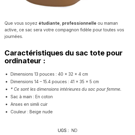
Que vous soyez
étudiante
,
professionnelle
ou maman
active, ce sac sera votre compagnon fidèle pour toutes vos
journées.
Caractéristiques du sac tote pour
ordinateur :
Dimensions 13 pouces : 40 x 32 x 4 cm
Dimensions 14 – 15.4 pouces : 41 x 35 x 5 cm
* Ce sont les dimensions intérieures du sac pour femme.
Sac à main : En coton
Anses en simili cuir
Couleur : Beige nude
UGS :
ND