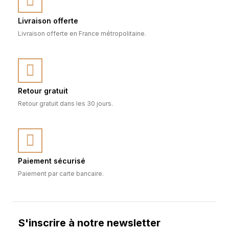
Livraison offerte
Livraison offerte en France métropolitaine.
Retour gratuit
Retour gratuit dans les 30 jours.
Paiement sécurisé
Paiement par carte bancaire.
S'inscrire à notre newsletter