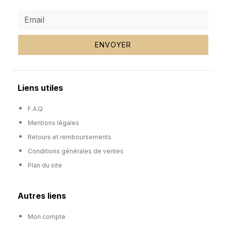
ENVOYER
Liens utiles
F.A.Q
Mentions légales
Retours et remboursements
Conditions générales de ventes
Plan du site
Autres liens
Mon compte