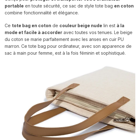
portable
en toute sécurité, ce sac de style tote bag
en coton
combine fonctionnalité et élégance.
Ce
tote bag en coton
de
couleur beige nude
lin est
à la
mode et facile à accorder
avec toutes vos tenues. Le beige
du coton se marie parfaitement avec les anses en cuir PU
marron. Ce tote bag pour ordinateur, avec son apparence de
sac à main pour femme, est à la fois féminin et sophistiqué.