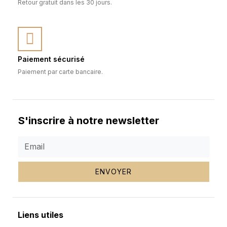
Retour gratuit dans les 30 jours.
Paiement sécurisé
Paiement par carte bancaire.
S'inscrire à notre newsletter
ENVOYER
Liens utiles