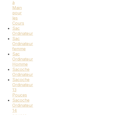
à
Main
pour
les
Cours
Sac
Ordinateur
Sac
Ordinateur
femme
Sac
Ordinateur
Homme
Sacoche
Ordinateur
Sacoche
Ordinateur
13
Pouces
Sacoche
Ordinateur
14