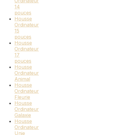
Ordinateur
14
pouces
Housse
Ordinateur
15
pouces
Housse
Ordinateur
17
pouces
Housse
Ordinateur
Animal
Housse
Ordinateur
Fleurie
Housse
Ordinateur
Galaxie
Housse
Ordinateur
Unie