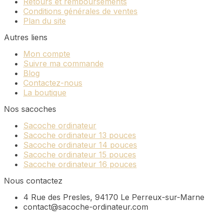
Retours et remboursements
Conditions générales de ventes
Plan du site
Autres liens
Mon compte
Suivre ma commande
Blog
Contactez-nous
La boutique
Nos sacoches
Sacoche ordinateur
Sacoche ordinateur 13 pouces
Sacoche ordinateur 14 pouces
Sacoche ordinateur 15 pouces
Sacoche ordinateur 16 pouces
Nous contactez
4 Rue des Presles, 94170 Le Perreux-sur-Marne
contact@sacoche-ordinateur.com