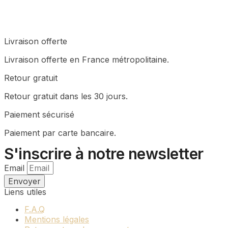
Livraison offerte
Livraison offerte en France métropolitaine.
Retour gratuit
Retour gratuit dans les 30 jours.
Paiement sécurisé
Paiement par carte bancaire.
S'inscrire à notre newsletter
Email
Envoyer
Liens utiles
F.A.Q
Mentions légales