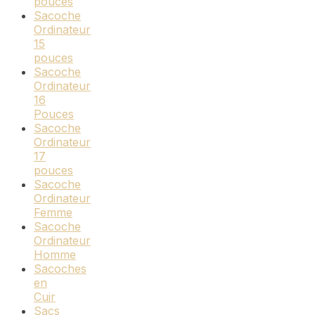
pouces
Sacoche
Ordinateur
15
pouces
Sacoche
Ordinateur
16
Pouces
Sacoche
Ordinateur
17
pouces
Sacoche
Ordinateur
Femme
Sacoche
Ordinateur
Homme
Sacoches
en
Cuir
Sacs