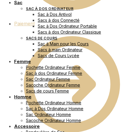
Sac
SAC À DOS ORDINATEUR
Sac à Dos Antivol
Sacs à dos Connecté
Paiement
Sac à Dos Ordinateur Portable
Sacs à dos Ordinateur Classique
SACS DE COURS
Sac à Main pour les Cours
Sacs à main Ordinateur
Sacs de Cours Lycée
Femme
Pochette Ordinateur Femme
Sac à dos Ordinateur Femme
Sac Ordinateur Femme
Sacoche Ordinateur Femme
Sacs de cours Femme
Homme
Pochette Ordinateur Homme
Sac à Dos Ordinateur Homme
Sac Ordinateur Homme
Sacoche Ordinateur Homme
Accessoire