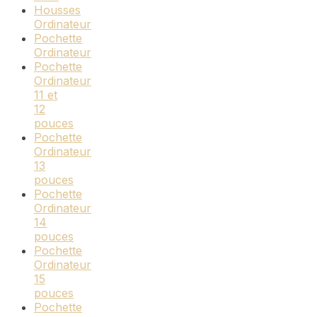
Housses
Ordinateur
Pochette
Ordinateur
Pochette
Ordinateur
11 et
12
pouces
Pochette
Ordinateur
13
pouces
Pochette
Ordinateur
14
pouces
Pochette
Ordinateur
15
pouces
Pochette