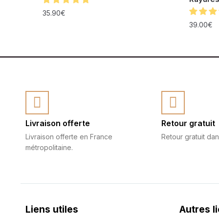
35.90
€
39.00
€
Livraison offerte
Retour gratuit
Livraison offerte en France
Retour gratuit dan
métropolitaine.
Liens utiles
Autres l