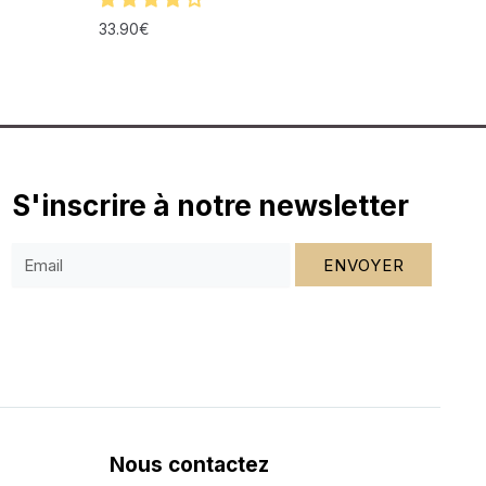
33.90
€
S'inscrire à notre newsletter
ENVOYER
Nous contactez