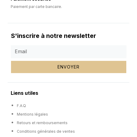
Paiement par carte bancaire.
S'inscrire à notre newsletter
ENVOYER
Liens utiles
F.A.Q
Mentions légales
Retours et remboursements
Conditions générales de ventes