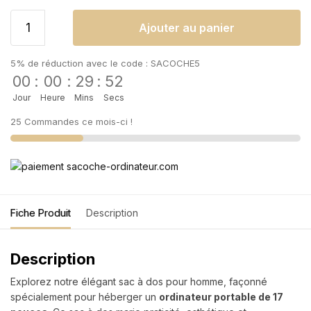
Ajouter au panier
5% de réduction avec le code : SACOCHE5
00
:
00
:
29
:
52
Jour
Heure
Mins
Secs
25 Commandes ce mois-ci !
Fiche Produit
Description
Description
Explorez notre élégant sac à dos pour homme, façonné
spécialement pour héberger un
ordinateur portable de 17