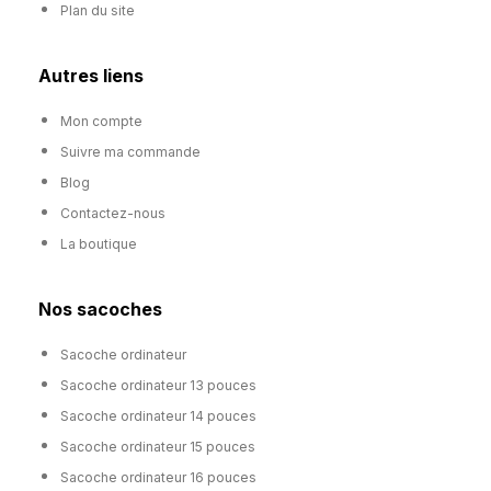
Plan du site
Autres liens
Mon compte
Suivre ma commande
Blog
Contactez-nous
La boutique
Nos sacoches
Sacoche ordinateur
Sacoche ordinateur 13 pouces
Sacoche ordinateur 14 pouces
Sacoche ordinateur 15 pouces
Sacoche ordinateur 16 pouces