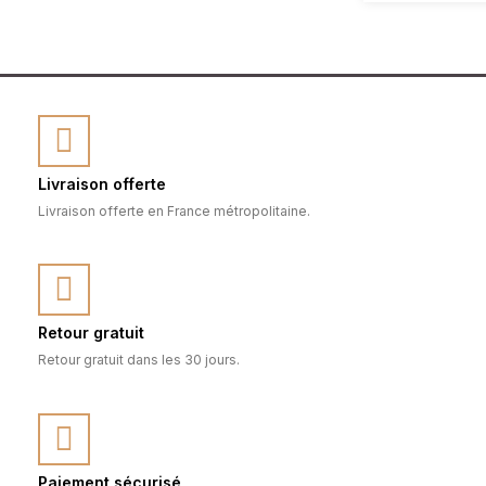
Livraison offerte
Livraison offerte en France métropolitaine.
Retour gratuit
Retour gratuit dans les 30 jours.
Paiement sécurisé