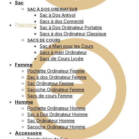
Sac
SAC À DOS ORDINATEUR
Sac à Dos Antivol
Sacs à dos Connecté
Paiement
Sac à Dos Ordinateur Portable
Sacs à dos Ordinateur Classique
SACS DE COURS
Sac à Main pour les Cours
Sacs à main Ordinateur
Sacs de Cours Lycée
Femme
Pochette Ordinateur Femme
Sac à dos Ordinateur Femme
Sac Ordinateur Femme
Sacoche Ordinateur Femme
Sacs de cours Femme
Homme
Pochette Ordinateur Homme
Sac à Dos Ordinateur Homme
Sac Ordinateur Homme
Sacoche Ordinateur Homme
Accessoire