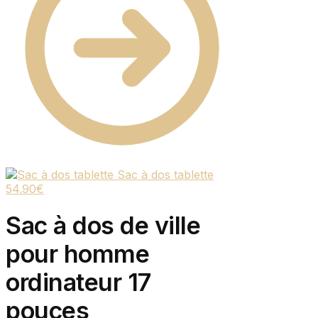
Sac à dos tablette
54.90
€
Sac à dos de ville
pour homme
ordinateur 17
pouces