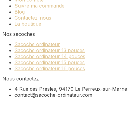
Suivre ma commande
Blog
Contactez-nous
La boutique
Nos sacoches
Sacoche ordinateur
Sacoche ordinateur 13 pouces
Sacoche ordinateur 14 pouces
Sacoche ordinateur 15 pouces
Sacoche ordinateur 16 pouces
Nous contactez
4 Rue des Presles, 94170 Le Perreux-sur-Marne
contact@sacoche-ordinateur.com