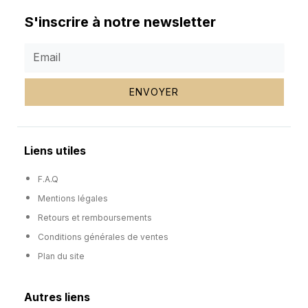
S'inscrire à notre newsletter
ENVOYER
Liens utiles
F.A.Q
Mentions légales
Retours et remboursements
Conditions générales de ventes
Plan du site
Autres liens