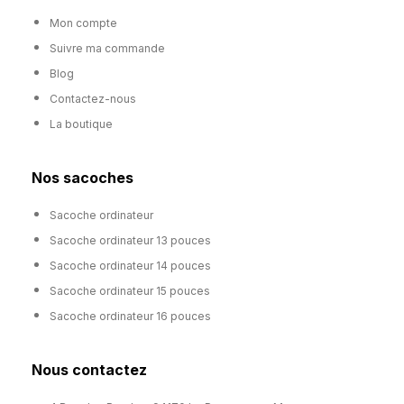
Mon compte
Suivre ma commande
Blog
Contactez-nous
La boutique
Nos sacoches
Sacoche ordinateur
Sacoche ordinateur 13 pouces
Sacoche ordinateur 14 pouces
Sacoche ordinateur 15 pouces
Sacoche ordinateur 16 pouces
Nous contactez