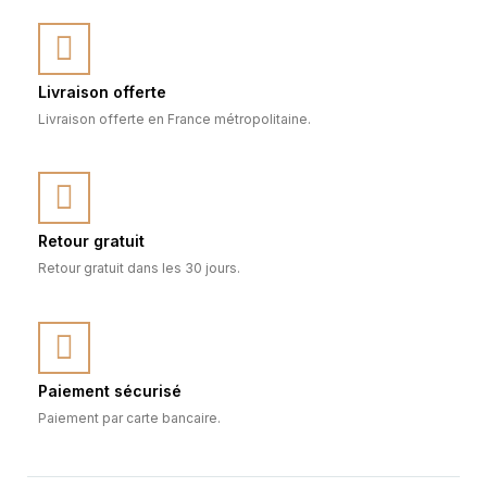
Livraison offerte
Livraison offerte en France métropolitaine.
Retour gratuit
Retour gratuit dans les 30 jours.
Paiement sécurisé
Paiement par carte bancaire.