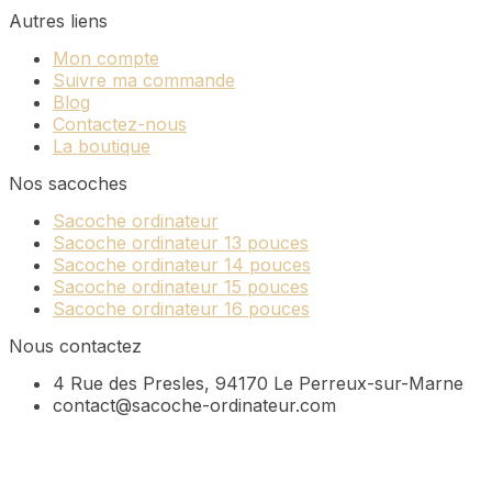
Autres liens
Mon compte
Suivre ma commande
Blog
Contactez-nous
La boutique
Nos sacoches
Sacoche ordinateur
Sacoche ordinateur 13 pouces
Sacoche ordinateur 14 pouces
Sacoche ordinateur 15 pouces
Sacoche ordinateur 16 pouces
Nous contactez
4 Rue des Presles, 94170 Le Perreux-sur-Marne
contact@sacoche-ordinateur.com