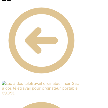
Sac
à dos télétravail pour ordinateur portable
69.95
€