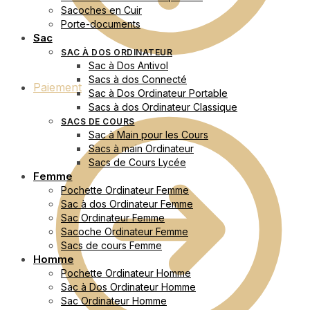
Sacoches en Cuir
Porte-documents
Sac
SAC À DOS ORDINATEUR
Sac à Dos Antivol
Sacs à dos Connecté
Paiement
Sac à Dos Ordinateur Portable
Sacs à dos Ordinateur Classique
SACS DE COURS
Sac à Main pour les Cours
Sacs à main Ordinateur
Sacs de Cours Lycée
Femme
Pochette Ordinateur Femme
Sac à dos Ordinateur Femme
Sac Ordinateur Femme
Sacoche Ordinateur Femme
Sacs de cours Femme
Homme
Pochette Ordinateur Homme
Sac à Dos Ordinateur Homme
Sac Ordinateur Homme