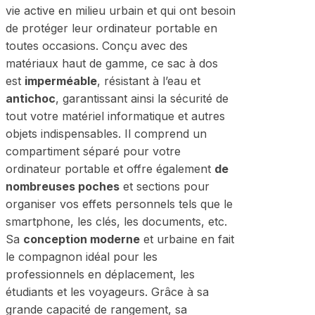
vie active en milieu urbain et qui ont besoin
de protéger leur ordinateur portable en
toutes occasions. Conçu avec des
matériaux haut de gamme, ce sac à dos
est
imperméable
, résistant à l’eau et
antichoc
, garantissant ainsi la sécurité de
tout votre matériel informatique et autres
objets indispensables. Il comprend un
compartiment séparé pour votre
ordinateur portable et offre également
de
nombreuses poches
et sections pour
organiser vos effets personnels tels que le
smartphone, les clés, les documents, etc.
Sa
conception moderne
et urbaine en fait
le compagnon idéal pour les
professionnels en déplacement, les
étudiants et les voyageurs. Grâce à sa
grande capacité de rangement, sa