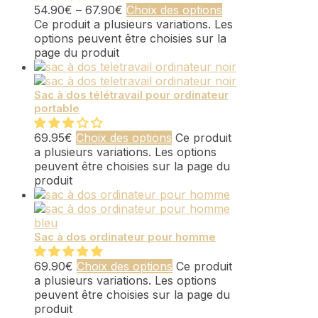
54.90
€
–
67.90
€
Choix des options
Ce produit a plusieurs variations. Les
options peuvent être choisies sur la
page du produit
Sac à dos télétravail pour ordinateur
portable
69.95
€
Choix des options
Ce produit
a plusieurs variations. Les options
peuvent être choisies sur la page du
produit
Sac à dos ordinateur pour homme
69.90
€
Choix des options
Ce produit
a plusieurs variations. Les options
peuvent être choisies sur la page du
produit