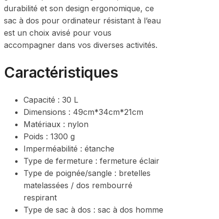
durabilité et son design ergonomique, ce
sac à dos pour ordinateur résistant à l’eau
est un choix avisé pour vous
accompagner dans vos diverses activités.
Caractéristiques
Capacité : 30 L
Dimensions : 49cm*34cm*21cm
Matériaux : nylon
Poids : 1300
g
Imperméabilité : étanche
Type de fermeture : fermeture éclair
Type de poignée/sangle : bretelles
matelassées / dos rembourré
respirant
Type de sac à dos : sac à dos homme