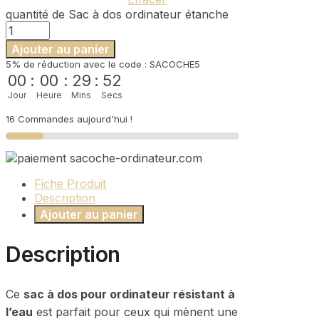
quantité de Sac à dos ordinateur étanche
Ajouter au panier
5% de réduction avec le code : SACOCHE5
00
:
00
:
29
:
52
Jour
Heure
Mins
Secs
16 Commandes aujourd'hui !
Fiche Produit
Description
Ajouter au panier
Description
Ce
sac à dos pour ordinateur résistant à
l’eau
est parfait pour ceux qui mènent une