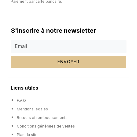
Paiement par carte bancaire.
S'inscrire à notre newsletter
ENVOYER
Liens utiles
F.A.Q
Mentions légales
Retours et remboursements
Conditions générales de ventes
Plan du site