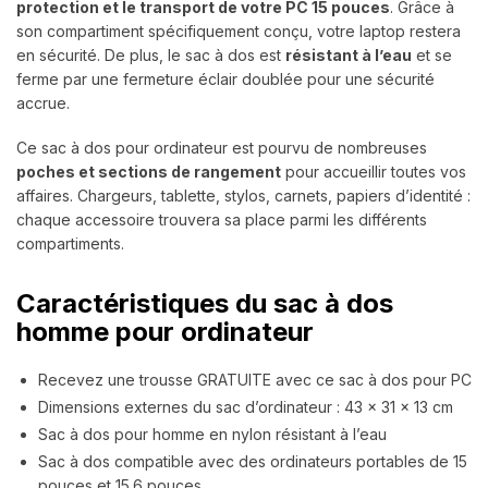
protection et le transport de votre PC 15 pouces
. Grâce à
son compartiment spécifiquement conçu, votre laptop restera
en sécurité. De plus, le sac à dos est
résistant à l’eau
et se
ferme par une fermeture éclair doublée pour une sécurité
accrue.
Ce sac à dos pour ordinateur est pourvu de nombreuses
poches et sections de rangement
pour accueillir toutes vos
affaires. Chargeurs, tablette, stylos, carnets, papiers d’identité :
chaque accessoire trouvera sa place parmi les différents
compartiments.
Caractéristiques du sac à dos
homme pour ordinateur
Recevez une trousse GRATUITE avec ce sac à dos pour PC
Dimensions externes du sac d’ordinateur : 43 x 31 x 13 cm
Sac à dos pour homme en nylon résistant à l’eau
Sac à dos compatible avec des ordinateurs portables de 15
pouces et 15.6 pouces