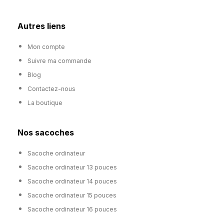
Autres liens
Mon compte
Suivre ma commande
Blog
Contactez-nous
La boutique
Nos sacoches
Sacoche ordinateur
Sacoche ordinateur 13 pouces
Sacoche ordinateur 14 pouces
Sacoche ordinateur 15 pouces
Sacoche ordinateur 16 pouces