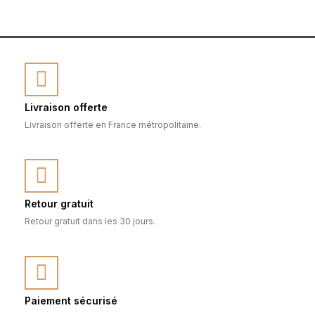
Livraison offerte
Livraison offerte en France métropolitaine.
Retour gratuit
Retour gratuit dans les 30 jours.
Paiement sécurisé