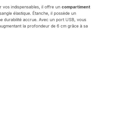
r vos indispensables, il offre un
compartiment
angle élastique. Étanche, il possède un
 durabilité accrue.
Avec un port USB, vous
ugmentant la profondeur de 6 cm grâce à sa