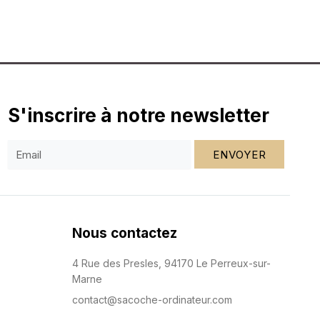
S'inscrire à notre newsletter
ENVOYER
Nous contactez
4 Rue des Presles, 94170 Le Perreux-sur-
Marne
contact@sacoche-ordinateur.com