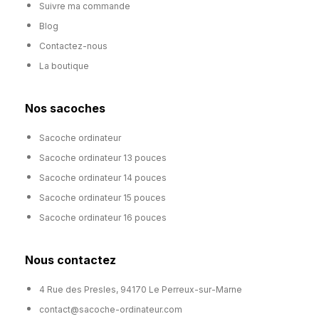
Suivre ma commande
Blog
Contactez-nous
La boutique
Nos sacoches
Sacoche ordinateur
Sacoche ordinateur 13 pouces
Sacoche ordinateur 14 pouces
Sacoche ordinateur 15 pouces
Sacoche ordinateur 16 pouces
Nous contactez
4 Rue des Presles, 94170 Le Perreux-sur-Marne
contact@sacoche-ordinateur.com