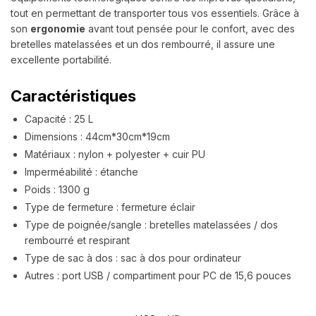
tout en permettant de transporter tous vos essentiels. Grâce à
son
ergonomie
avant tout pensée pour le confort, avec des
bretelles matelassées et un dos rembourré, il assure une
excellente portabilité.
Caractéristiques
Capacité : 25 L
Dimensions : 44cm*30cm*19cm
Matériaux : nylon + polyester + cuir PU
Imperméabilité : étanche
Poids : 1300 g
Type de fermeture : fermeture éclair
Type de poignée/sangle : bretelles matelassées / dos
rembourré et respirant
Type de sac à dos : sac à dos pour ordinateur
Autres : port USB / compartiment pour PC de 15,6 pouces