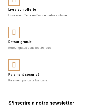
Livraison offerte
Livraison offerte en France métropolitaine.
Retour gratuit
Retour gratuit dans les 30 jours.
Paiement sécurisé
Paiement par carte bancaire.
S'inscrire à notre newsletter