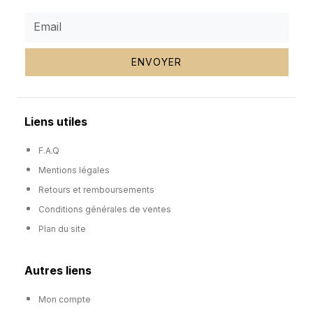
ENVOYER
Liens utiles
F.A.Q
Mentions légales
Retours et remboursements
Conditions générales de ventes
Plan du site
Autres liens
Mon compte