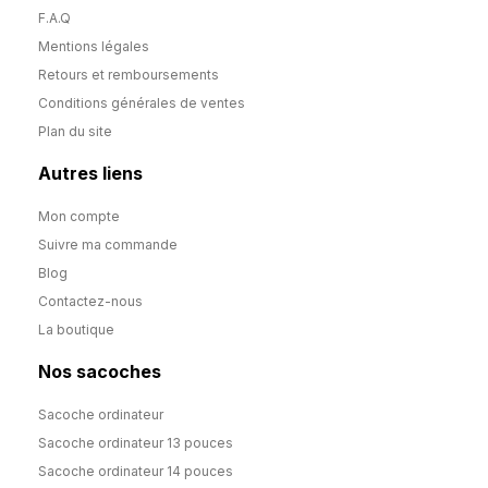
F.A.Q
Mentions légales
Retours et remboursements
Conditions générales de ventes
Plan du site
Autres liens
Mon compte
Suivre ma commande
Blog
Contactez-nous
La boutique
Nos sacoches
Sacoche ordinateur
Sacoche ordinateur 13 pouces
Sacoche ordinateur 14 pouces