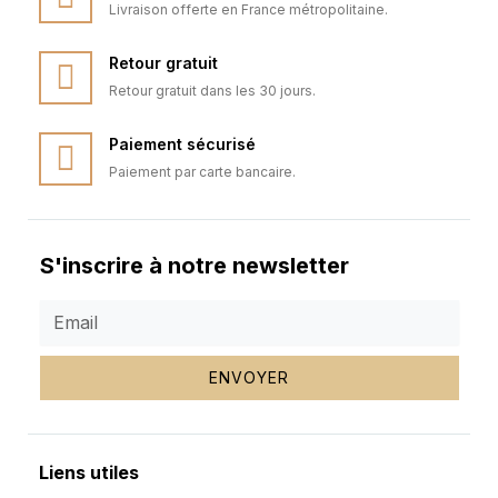
Livraison offerte en France métropolitaine.
Retour gratuit
Retour gratuit dans les 30 jours.
Paiement sécurisé
Paiement par carte bancaire.
S'inscrire à notre newsletter
ENVOYER
Liens utiles