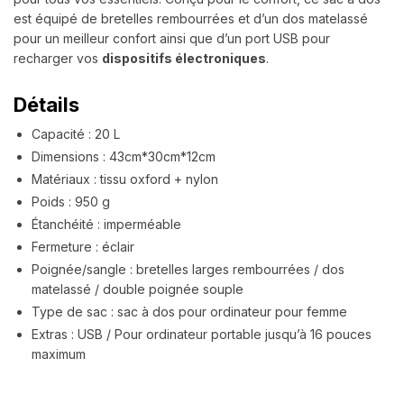
est équipé de bretelles rembourrées et d’un dos matelassé
pour un meilleur confort ainsi que d’un port USB pour
recharger vos
dispositifs électroniques
.
Détails
Capacité : 20 L
Dimensions : 43cm*30cm*12cm
Matériaux : tissu oxford + nylon
Poids : 950 g
Étanchéité : imperméable
Fermeture : éclair
Poignée/sangle : bretelles larges rembourrées / dos
matelassé / double poignée souple
Type de sac : sac à dos pour ordinateur pour femme
Extras : USB / Pour ordinateur portable jusqu’à 16 pouces
maximum