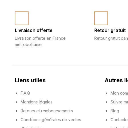
Livraison offerte
Retour gratuit
Livraison offerte en France
Retour gratuit dan
métropolitaine.
Liens utiles
Autres l
F.A.Q
Mon com
Mentions légales
Suivre 
Retours et remboursements
Blog
Conditions générales de ventes
Contacte