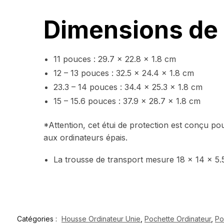
Dimensions de l
11 pouces : 29.7 x 22.8 x 1.8 cm
12 – 13 pouces : 32.5 x 24.4 x 1.8 cm
23.3 – 14 pouces : 34.4 x 25.3 x 1.8 cm
15 – 15.6 pouces : 37.9 x 28.7 x 1.8 cm
*Attention, cet étui de protection est conçu pou
aux ordinateurs épais.
La trousse de transport mesure 18 x 14 x 5
Catégories :
Housse Ordinateur Unie
,
Pochette Ordinateur
,
Po