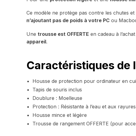
Ce modèle ne protège pas contre les chutes et c
n’ajoutant pas de poids à votre PC
ou Macboo
Une
trousse est OFFERTE
en cadeau à l’achat 
appareil
.
Caractéristiques de l’
Housse de protection pour ordinateur en cu
Tapis de souris inclus
Doublure : Moelleuse
Protection : Résistante à l’eau et aux rayures
Housse mince et légère
Trousse de rangement OFFERTE (pour access