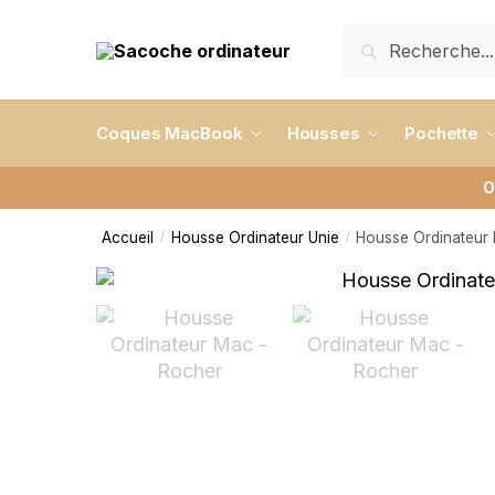
RECHERCHE
Coques MacBook
Housses
Pochette
O
Accueil
Housse Ordinateur Unie
Housse Ordinateur
/
/