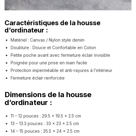
Caractéristiques de la housse
d’ordinateur :
Matériel : Canvas / Nylon style denim
Doublure : Douce et Confortable en Coton
Petite poche avant avec fermeture éclair invisible
Poignée pour une prise en main facile
Protection imperméable et anti-rayures à l’intérieur
Fermeture éclair renforcée
Dimensions de la housse
d’ordinateur :
11 – 12 pouces : 29.5 x 19.5 x 2.5 cm
13 – 13.3 pouces : 33 x 23 x 2.5 cm
14 – 15 pouces : 35.5 x 24 x 2.5 cm