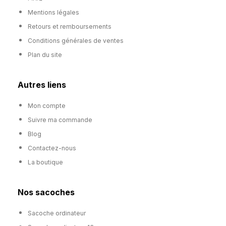
Mentions légales
Retours et remboursements
Conditions générales de ventes
Plan du site
Autres liens
Mon compte
Suivre ma commande
Blog
Contactez-nous
La boutique
Nos sacoches
Sacoche ordinateur