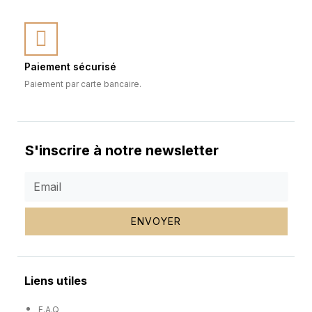
Paiement sécurisé
Paiement par carte bancaire.
S'inscrire à notre newsletter
ENVOYER
Liens utiles
F.A.Q