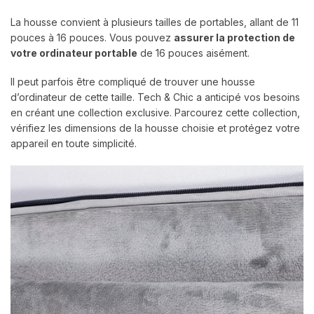
La housse convient à plusieurs tailles de portables, allant de 11
pouces à 16 pouces. Vous pouvez
assurer la protection de
votre ordinateur portable
de 16 pouces aisément.
Il peut parfois être compliqué de trouver une housse
d’ordinateur de cette taille. Tech & Chic a anticipé vos besoins
en créant une collection exclusive. Parcourez cette collection,
vérifiez les dimensions de la housse choisie et protégez votre
appareil en toute simplicité.