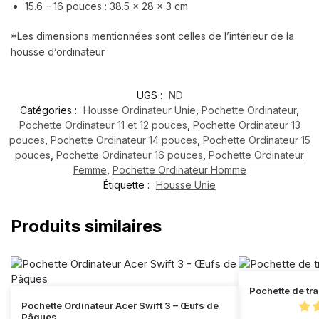
15.6 – 16 pouces : 38.5 x 28 x 3 cm
*Les dimensions mentionnées sont celles de l’intérieur de la
housse d’ordinateur
UGS :
ND
Catégories :
Housse Ordinateur Unie
,
Pochette Ordinateur
,
Pochette Ordinateur 11 et 12 pouces
,
Pochette Ordinateur 13
pouces
,
Pochette Ordinateur 14 pouces
,
Pochette Ordinateur 15
pouces
,
Pochette Ordinateur 16 pouces
,
Pochette Ordinateur
Femme
,
Pochette Ordinateur Homme
Étiquette :
Housse Unie
Produits similaires
Pochette de tr
Pochette Ordinateur Acer Swift 3 – Œufs de
Pâques