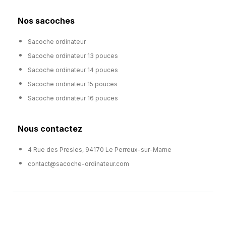
Nos sacoches
Sacoche ordinateur
Sacoche ordinateur 13 pouces
Sacoche ordinateur 14 pouces
Sacoche ordinateur 15 pouces
Sacoche ordinateur 16 pouces
Nous contactez
4 Rue des Presles, 94170 Le Perreux-sur-Marne
contact@sacoche-ordinateur.com