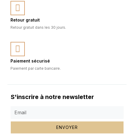
Retour gratuit
Retour gratuit dans les 30 jours.
Paiement sécurisé
Paiement par carte bancaire.
S'inscrire à notre newsletter
ENVOYER