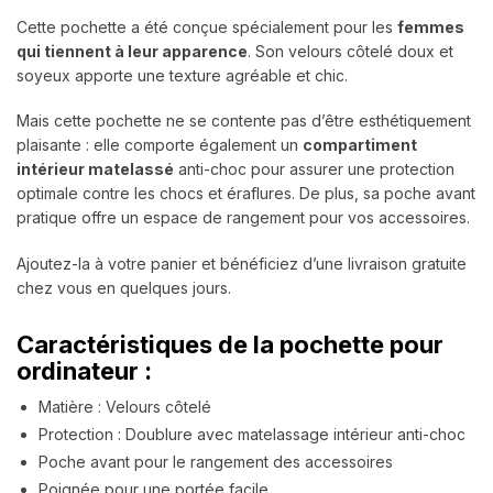
Cette pochette a été conçue spécialement pour les
femmes
qui tiennent à leur apparence
. Son velours côtelé doux et
soyeux apporte une texture agréable et chic.
Mais cette pochette ne se contente pas d’être esthétiquement
plaisante : elle comporte également un
compartiment
intérieur matelassé
anti-choc pour assurer une protection
optimale contre les chocs et éraflures. De plus, sa poche avant
pratique offre un espace de rangement pour vos accessoires.
Ajoutez-la à votre panier et bénéficiez d’une livraison gratuite
chez vous en quelques jours.
Caractéristiques de la pochette pour
ordinateur :
Matière : Velours côtelé
Protection : Doublure avec matelassage intérieur anti-choc
Poche avant pour le rangement des accessoires
Poignée pour une portée facile