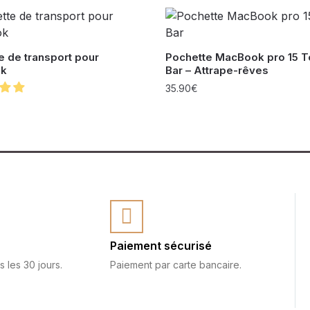
e de transport pour
Pochette MacBook pro 15 
k
Bar – Attrape-rêves
35.90
€
Paiement sécurisé
s les 30 jours.
Paiement par carte bancaire.