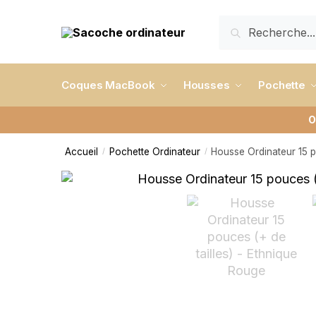
RECHERCHE
Coques MacBook
Housses
Pochette
O
Accueil
Pochette Ordinateur
Housse Ordinateur 15 p
/
/