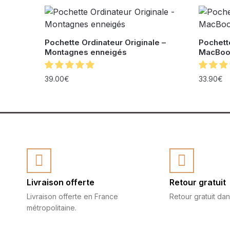
Pochette Ordinateur Originale –
Pochett
Montagnes enneigés
MacBoo
39.00
€
33.90
€
Livraison offerte
Retour gratuit
Livraison offerte en France
Retour gratuit dan
métropolitaine.