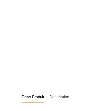
Fiche Produit
Description