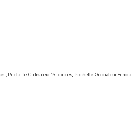
ces
,
Pochette Ordinateur 15 pouces
,
Pochette Ordinateur Femme
,