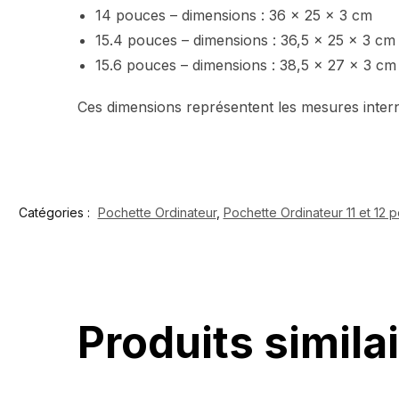
14 pouces – dimensions : 36 x 25 x 3 cm
15.4 pouces – dimensions : 36,5 x 25 x 3 cm
15.6 pouces – dimensions : 38,5 x 27 x 3 cm
Ces dimensions représentent les mesures inter
Catégories :
Pochette Ordinateur
,
Pochette Ordinateur 11 et 12 
Produits simila