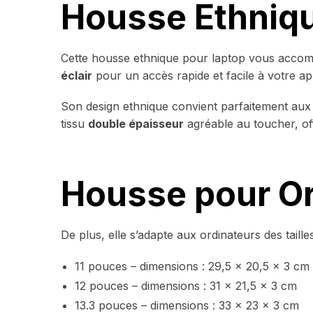
Housse Ethniqu
Cette housse ethnique pour laptop vous acco
éclair
pour un accès rapide et facile à votre app
Son design ethnique convient parfaitement au
tissu
double épaisseur
agréable au toucher, of
Housse pour Or
De plus, elle s’adapte aux ordinateurs des taille
11 pouces – dimensions : 29,5 x 20,5 x 3 cm
12 pouces – dimensions : 31 x 21,5 x 3 cm
13.3 pouces – dimensions : 33 x 23 x 3 cm