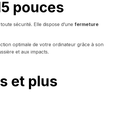
15 pouces
toute sécurité. Elle dispose d’une
fermeture
ion optimale de votre ordinateur grâce à son
ussière et aux impacts.
s et plus