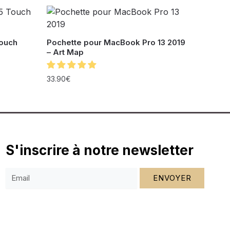
Touch
Pochette pour MacBook Pro 13 2019
– Art Map
33.90
€
S'inscrire à notre newsletter
ENVOYER