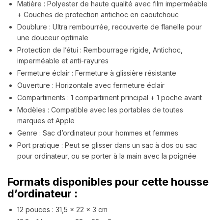
Matière : Polyester de haute qualité avec film imperméable
+ Couches de protection antichoc en caoutchouc
Doublure : Ultra rembourrée, recouverte de flanelle pour
une douceur optimale
Protection de l’étui : Rembourrage rigide, Antichoc,
imperméable et anti-rayures
Fermeture éclair : Fermeture à glissière résistante
Ouverture : Horizontale avec fermeture éclair
Compartiments : 1 compartiment principal + 1 poche avant
Modèles : Compatible avec les portables de toutes
marques et Apple
Genre : Sac d’ordinateur pour hommes et femmes
Port pratique : Peut se glisser dans un sac à dos ou sac
pour ordinateur, ou se porter à la main avec la poignée
Formats disponibles pour cette housse
d’ordinateur :
12 pouces : 31,5 x 22 x 3 cm