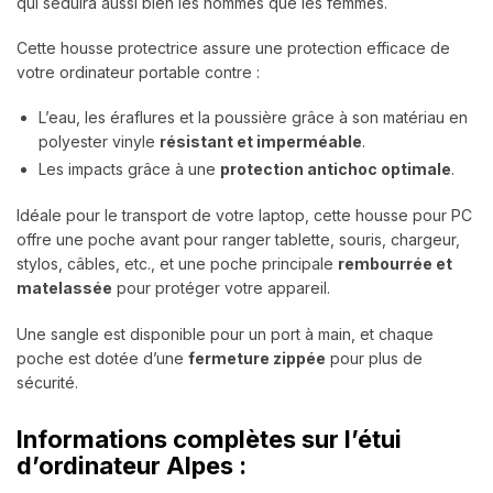
qui séduira aussi bien les hommes que les femmes.
Cette housse protectrice assure une protection efficace de
votre ordinateur portable contre :
L’eau, les éraflures et la poussière grâce à son matériau en
polyester vinyle
résistant et imperméable
.
Les impacts grâce à une
protection antichoc optimale
.
Idéale pour le transport de votre laptop, cette housse pour PC
offre une poche avant pour ranger tablette, souris, chargeur,
stylos, câbles, etc., et une poche principale
rembourrée et
matelassée
pour protéger votre appareil.
Une sangle est disponible pour un port à main, et chaque
poche est dotée d’une
fermeture zippée
pour plus de
sécurité.
Informations complètes sur l’étui
d’ordinateur Alpes :