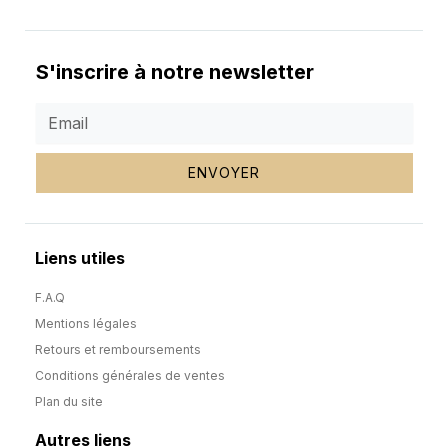
S'inscrire à notre newsletter
ENVOYER
Liens utiles
F.A.Q
Mentions légales
Retours et remboursements
Conditions générales de ventes
Plan du site
Autres liens