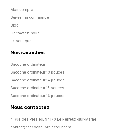
Mon compte
Suivre ma commande
Blog
Contactez-nous
La boutique
Nos sacoches
Sacoche ordinateur
Sacoche ordinateur 13 pouces
Sacoche ordinateur 14 pouces
Sacoche ordinateur 15 pouces
Sacoche ordinateur 16 pouces
Nous contactez
4 Rue des Presles, 94170 Le Perreux-sur-Marne
contact@sacoche-ordinateur.com