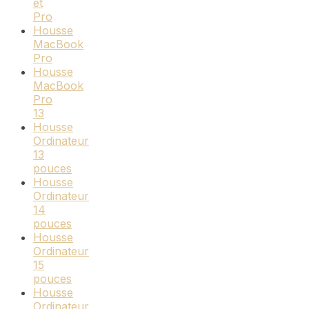
et
Pro
Housse
MacBook
Pro
Housse
MacBook
Pro
13
Housse
Ordinateur
13
pouces
Housse
Ordinateur
14
pouces
Housse
Ordinateur
15
pouces
Housse
Ordinateur