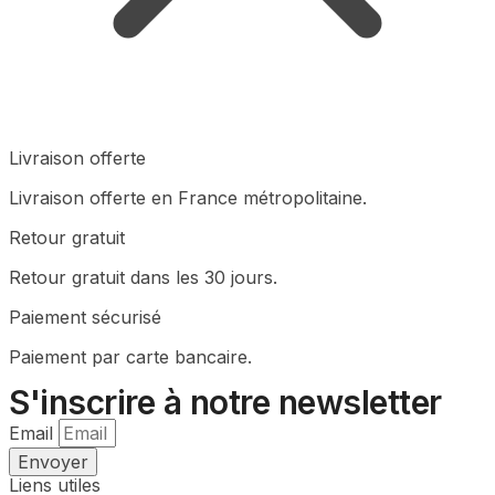
Livraison offerte
Livraison offerte en France métropolitaine.
Retour gratuit
Retour gratuit dans les 30 jours.
Paiement sécurisé
Paiement par carte bancaire.
S'inscrire à notre newsletter
Email
Envoyer
Liens utiles