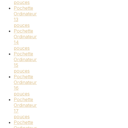
pouces
Pochette
Ordinateur
13
pouces
Pochette
Ordinateur
14
pouces
Pochette
Ordinateur
15
pouces
Pochette
Ordinateur
16
pouces
Pochette
Ordinateur
17
pouces
Pochette
Ordinateur