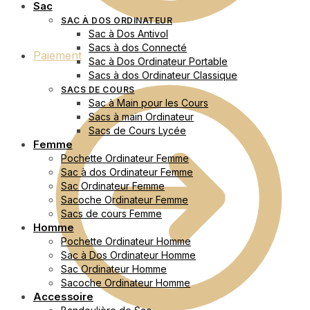
Sac
SAC À DOS ORDINATEUR
Sac à Dos Antivol
Sacs à dos Connecté
Paiement
Sac à Dos Ordinateur Portable
Sacs à dos Ordinateur Classique
SACS DE COURS
Sac à Main pour les Cours
Sacs à main Ordinateur
Sacs de Cours Lycée
Femme
Pochette Ordinateur Femme
Sac à dos Ordinateur Femme
Sac Ordinateur Femme
Sacoche Ordinateur Femme
Sacs de cours Femme
Homme
Pochette Ordinateur Homme
Sac à Dos Ordinateur Homme
Sac Ordinateur Homme
Sacoche Ordinateur Homme
Accessoire