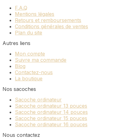
F.A.Q
Mentions légales
Retours et remboursements
Conditions générales de ventes
Plan du site
Autres liens
Mon compte
Suivre ma commande
Blog
Contactez-nous
La boutique
Nos sacoches
Sacoche ordinateur
Sacoche ordinateur 13 pouces
Sacoche ordinateur 14 pouces
Sacoche ordinateur 15 pouces
Sacoche ordinateur 16 pouces
Nous contactez