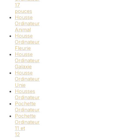
17
pouces
Housse
Ordinateur
Animal
Housse
Ordinateur
Fleurie
Housse
Ordinateur
Galaxie
Housse
Ordinateur
Unie
Housses
Ordinateur
Pochette
Ordinateur
Pochette
Ordinateur
11 et
12