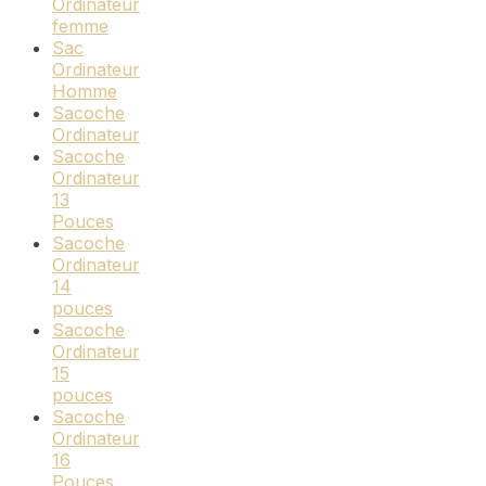
Ordinateur
femme
Sac
Ordinateur
Homme
Sacoche
Ordinateur
Sacoche
Ordinateur
13
Pouces
Sacoche
Ordinateur
14
pouces
Sacoche
Ordinateur
15
pouces
Sacoche
Ordinateur
16
Pouces