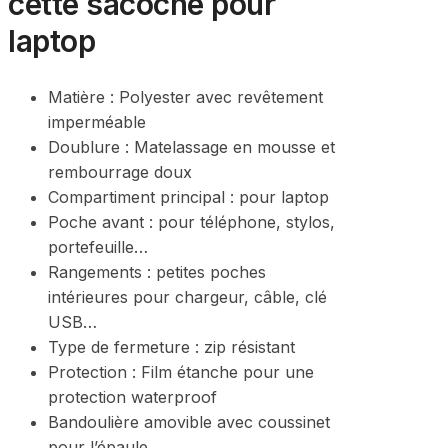
cette sacoche pour
laptop
Matière : Polyester avec revêtement
imperméable
Doublure : Matelassage en mousse et
rembourrage doux
Compartiment principal : pour laptop
Poche avant : pour téléphone, stylos,
portefeuille…
Rangements : petites poches
intérieures pour chargeur, câble, clé
USB…
Type de fermeture : zip résistant
Protection : Film étanche pour une
protection waterproof
Bandoulière amovible avec coussinet
pour l’épaule