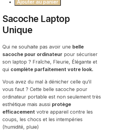
Ajouter au panier
Sacoche Laptop
Unique
Qui ne souhaite pas avoir une
belle
sacoche pour ordinateur
pour sécuriser
son laptop ? Fraîche, Fleurie, Élégante et
qui
complète parfaitement votre look.
Vous avez du mal à dénicher celle qu’il
vous faut ? Cette belle sacoche pour
ordinateur portable est non seulement très
esthétique mais aussi
protège
efficacement
votre appareil contre les
coups, les chocs et les intempéries
(humidité, pluie)