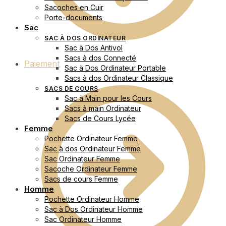
Sacoches en Cuir
Porte-documents
Sac
SAC À DOS ORDINATEUR
Sac à Dos Antivol
Sacs à dos Connecté
Paiement
Sac à Dos Ordinateur Portable
Sacs à dos Ordinateur Classique
SACS DE COURS
Sac à Main pour les Cours
Sacs à main Ordinateur
Sacs de Cours Lycée
Femme
Pochette Ordinateur Femme
Sac à dos Ordinateur Femme
Sac Ordinateur Femme
Sacoche Ordinateur Femme
Sacs de cours Femme
Homme
Pochette Ordinateur Homme
Sac à Dos Ordinateur Homme
Sac Ordinateur Homme