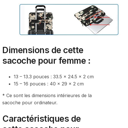
Dimensions de cette
sacoche pour femme :
13 – 13.3 pouces :
33.5 x 24.5 x 2 cm
15 – 16 pouces :
40 x 29 x 2 cm
* Ce sont les dimensions intérieures de la
sacoche pour ordinateur.
Caractéristiques de