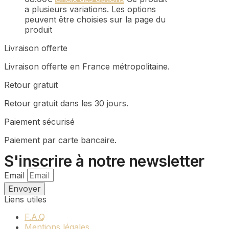
a plusieurs variations. Les options
peuvent être choisies sur la page du
produit
Livraison offerte
Livraison offerte en France métropolitaine.
Retour gratuit
Retour gratuit dans les 30 jours.
Paiement sécurisé
Paiement par carte bancaire.
S'inscrire à notre newsletter
Email
Envoyer
Liens utiles
F.A.Q
Mentions légales