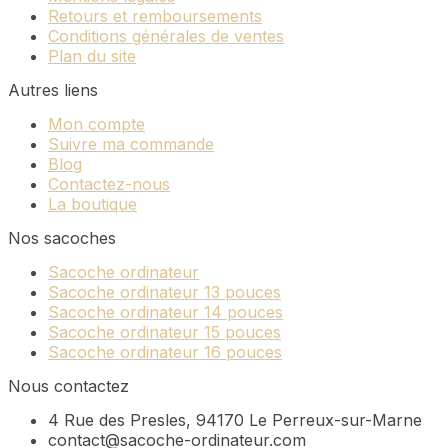
Retours et remboursements
Conditions générales de ventes
Plan du site
Autres liens
Mon compte
Suivre ma commande
Blog
Contactez-nous
La boutique
Nos sacoches
Sacoche ordinateur
Sacoche ordinateur 13 pouces
Sacoche ordinateur 14 pouces
Sacoche ordinateur 15 pouces
Sacoche ordinateur 16 pouces
Nous contactez
4 Rue des Presles, 94170 Le Perreux-sur-Marne
contact@sacoche-ordinateur.com