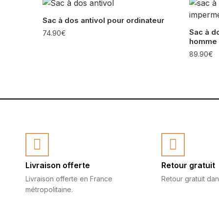
Sac à dos antivol pour ordinateur
Sac à d
74.90
€
homme
89.90
€
Livraison offerte
Retour gratuit
Livraison offerte en France
Retour gratuit dan
métropolitaine.