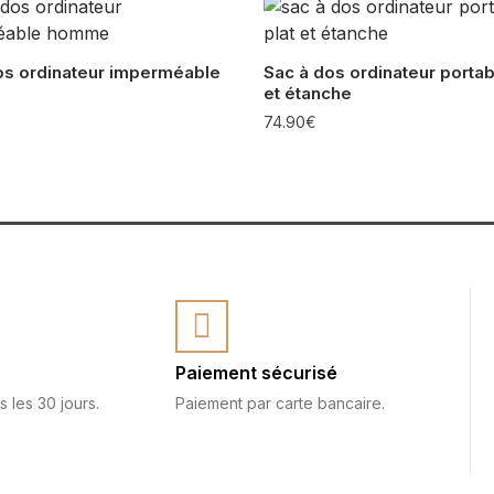
os ordinateur imperméable
Sac à dos ordinateur portab
et étanche
74.90
€
Paiement sécurisé
s les 30 jours.
Paiement par carte bancaire.