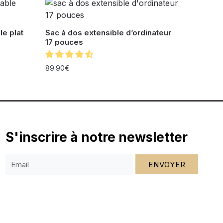
le plat
Sac à dos extensible d’ordinateur
17 pouces
89.90
€
S'inscrire à notre newsletter
ENVOYER