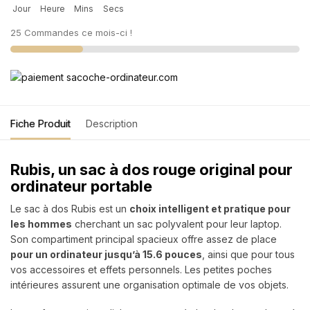
Jour
Heure
Mins
Secs
25 Commandes ce mois-ci !
Fiche Produit
Description
Rubis, un sac à dos rouge original pour
ordinateur portable
Le sac à dos Rubis est un
choix intelligent et pratique pour
les hommes
cherchant un sac polyvalent pour leur laptop.
Son compartiment principal spacieux offre assez de place
pour un ordinateur jusqu’à 15.6 pouces
, ainsi que pour tous
vos accessoires et effets personnels. Les petites poches
intérieures assurent une organisation optimale de vos objets.