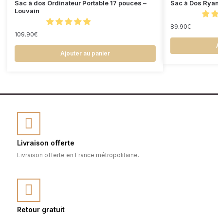
Sac à dos Ordinateur Portable 17 pouces –
Sac à Dos Ryan
Louvain
89.90
€
109.90
€
Ajouter au panier
Livraison offerte
Livraison offerte en France métropolitaine.
Retour gratuit