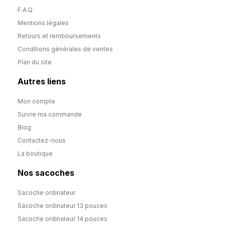
F.A.Q
Mentions légales
Retours et remboursements
Conditions générales de ventes
Plan du site
Autres liens
Mon compte
Suivre ma commande
Blog
Contactez-nous
La boutique
Nos sacoches
Sacoche ordinateur
Sacoche ordinateur 13 pouces
Sacoche ordinateur 14 pouces