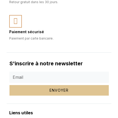
Retour gratuit dans les 30 jours.
Paiement sécurisé
Paiement par carte bancaire.
S'inscrire à notre newsletter
ENVOYER
Liens utiles