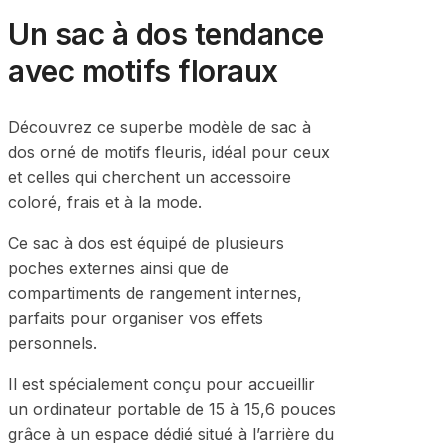
Un sac à dos tendance
avec motifs floraux
Découvrez ce superbe modèle de sac à
dos orné de motifs fleuris, idéal pour ceux
et celles qui cherchent un accessoire
coloré, frais et à la mode.
Ce sac à dos est équipé de plusieurs
poches externes ainsi que de
compartiments de rangement internes,
parfaits pour organiser vos effets
personnels.
Il est spécialement conçu pour accueillir
un ordinateur portable de 15 à 15,6 pouces
grâce à un espace dédié situé à l’arrière du