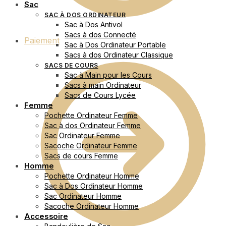
Sac
SAC À DOS ORDINATEUR
Sac à Dos Antivol
Sacs à dos Connecté
Paiement
Sac à Dos Ordinateur Portable
Sacs à dos Ordinateur Classique
SACS DE COURS
Sac à Main pour les Cours
Sacs à main Ordinateur
Sacs de Cours Lycée
Femme
Pochette Ordinateur Femme
Sac à dos Ordinateur Femme
Sac Ordinateur Femme
Sacoche Ordinateur Femme
Sacs de cours Femme
Homme
Pochette Ordinateur Homme
Sac à Dos Ordinateur Homme
Sac Ordinateur Homme
Sacoche Ordinateur Homme
Accessoire