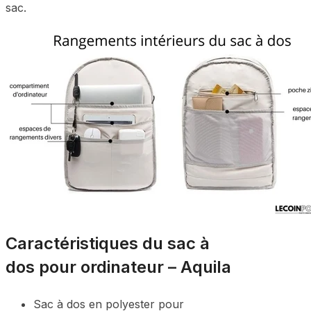
sac.
Caractéristiques du sac à
dos pour ordinateur – Aquila
Sac à dos en polyester pour