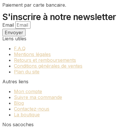
Paiement par carte bancaire.
S'inscrire à notre newsletter
Email
Envoyer
Liens utiles
F.A.Q
Mentions légales
Retours et remboursements
Conditions générales de ventes
Plan du site
Autres liens
Mon compte
Suivre ma commande
Blog
Contactez-nous
La boutique
Nos sacoches