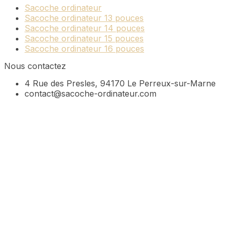
Sacoche ordinateur
Sacoche ordinateur 13 pouces
Sacoche ordinateur 14 pouces
Sacoche ordinateur 15 pouces
Sacoche ordinateur 16 pouces
Nous contactez
4 Rue des Presles, 94170 Le Perreux-sur-Marne
contact@sacoche-ordinateur.com