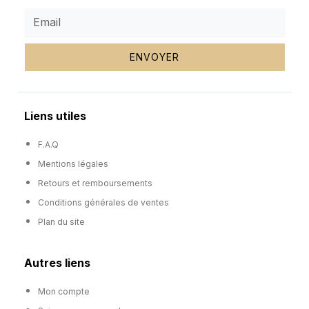
ENVOYER
Liens utiles
F.A.Q
Mentions légales
Retours et remboursements
Conditions générales de ventes
Plan du site
Autres liens
Mon compte