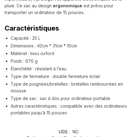
pluie. Ce sac au design
ergonomique
est prévu pour
transporter un ordinateur de 15 pouces.
Caractéristiques
Capacité : 25 L
Dimensions : 42cm * 31cm * 10cm
Matériel : tissu oxford
Poids : 670 g
Étanchéité : résistant à l’eau
Type de fermeture : double fermeture éclair
Type de poignées/bretelles : bretelles rembourrées en
mousse
Type de sac : sac à dos pour ordinateur portable
Autres caractéristiques : compatible avec des ordinateurs
portables jusqu’à 15 pouces
UGS :
ND