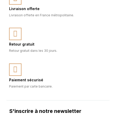
Livraison offerte
Livraison offerte en France métropolitaine.
Retour gratuit
Retour gratuit dans les 30 jours.
Paiement sécurisé
Paiement par carte bancaire.
S'inscrire à notre newsletter