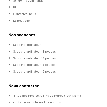
Suivre ma commande
Blog
Contactez-nous
La boutique
Nos sacoches
Sacoche ordinateur
Sacoche ordinateur 13 pouces
Sacoche ordinateur 14 pouces
Sacoche ordinateur 15 pouces
Sacoche ordinateur 16 pouces
Nous contactez
4 Rue des Presles, 94170 Le Perreux-sur-Marne
contact@sacoche-ordinateur.com