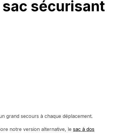
 sac sécurisant
d’un grand secours à chaque déplacement.
ore notre version alternative, le
sac à dos