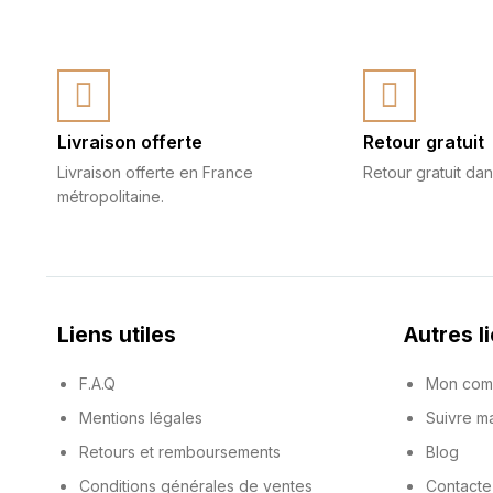
Livraison offerte
Retour gratuit
Livraison offerte en France
Retour gratuit dan
métropolitaine.
Liens utiles
Autres l
F.A.Q
Mon com
Mentions légales
Suivre 
Retours et remboursements
Blog
Conditions générales de ventes
Contacte