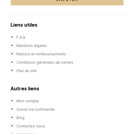
Liens utiles
F.A.Q
Mentions légales
Retours et remboursements
Conditions générales de ventes
Plan du site
Autres liens
Mon compte
Suivre ma commande
Blog
Contactez-nous