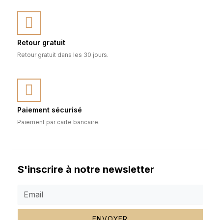
Retour gratuit
Retour gratuit dans les 30 jours.
Paiement sécurisé
Paiement par carte bancaire.
S'inscrire à notre newsletter
ENVOYER