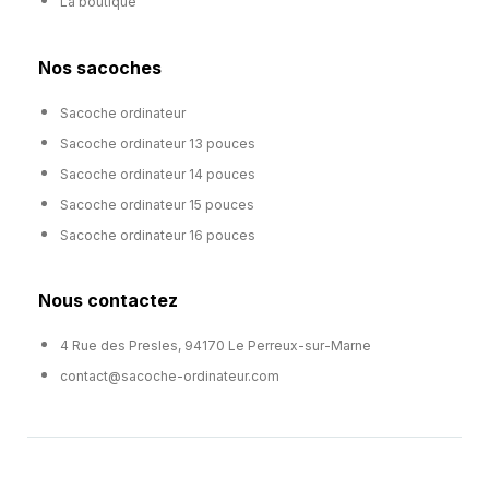
La boutique
Nos sacoches
Sacoche ordinateur
Sacoche ordinateur 13 pouces
Sacoche ordinateur 14 pouces
Sacoche ordinateur 15 pouces
Sacoche ordinateur 16 pouces
Nous contactez
4 Rue des Presles, 94170 Le Perreux-sur-Marne
contact@sacoche-ordinateur.com