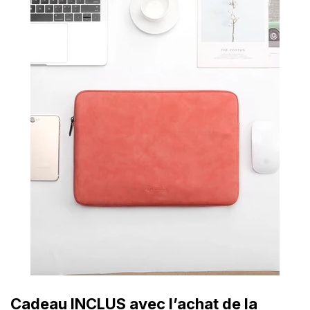
Cadeau INCLUS avec l’achat de la