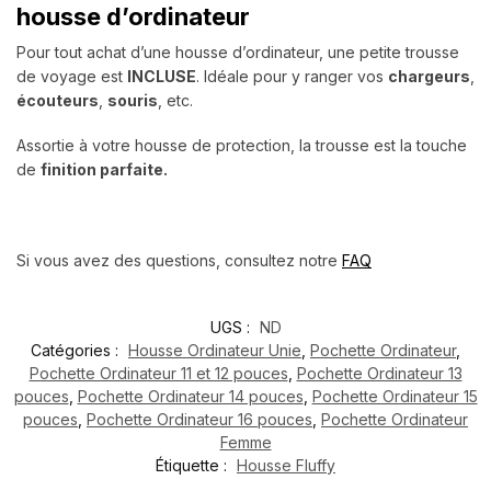
housse d’ordinateur
Pour tout achat d’une housse d’ordinateur, une petite trousse
de voyage est
INCLUSE
. Idéale pour y ranger vos
chargeurs
,
écouteurs
,
souris
, etc.
Assortie à votre housse de protection, la trousse est la touche
de
finition parfaite.
Si vous avez des questions, consultez notre
FAQ
UGS :
ND
Catégories :
Housse Ordinateur Unie
,
Pochette Ordinateur
,
Pochette Ordinateur 11 et 12 pouces
,
Pochette Ordinateur 13
pouces
,
Pochette Ordinateur 14 pouces
,
Pochette Ordinateur 15
pouces
,
Pochette Ordinateur 16 pouces
,
Pochette Ordinateur
Femme
Étiquette :
Housse Fluffy