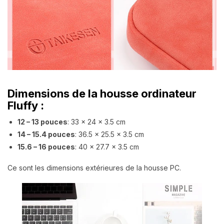
Dimensions de la housse ordinateur
Fluffy :
12 – 13 pouces
: 33 x 24 x 3.5 cm
14 – 15.4 pouces
: 36.5 x 25.5 x 3.5 cm
15.6 – 16 pouces
: 40 x 27.7 x 3.5 cm
Ce sont les dimensions extérieures de la housse PC.