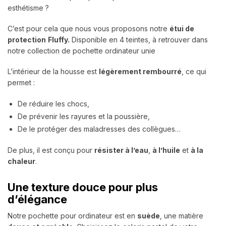
esthétisme ?
C’est pour cela que nous vous proposons notre
étui de
protection
Fluffy.
Disponible en 4 teintes, à retrouver dans
notre collection de pochette ordinateur unie
L’intérieur de la housse est
légèrement rembourré
, ce qui
permet :
De réduire les chocs,
De prévenir les rayures et la poussière,
De le protéger des maladresses des collègues…
De plus, il est conçu pour
résister à l’eau
,
à l’huile
et
à la
chaleur
.
Une texture douce pour plus
d’élégance
Notre pochette pour ordinateur est en
suède
, une matière