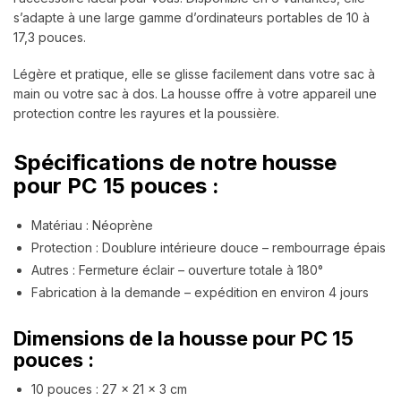
s’adapte à une large gamme d’ordinateurs portables de 10 à
17,3 pouces.
Légère et pratique, elle se glisse facilement dans votre sac à
main ou votre sac à dos. La housse offre à votre appareil une
protection contre les rayures et la poussière.
Spécifications de notre housse
pour PC 15 pouces :
Matériau : Néoprène
Protection : Doublure intérieure douce – rembourrage épais
Autres : Fermeture éclair – ouverture totale à 180°
Fabrication à la demande – expédition en environ 4 jours
Dimensions de la housse pour PC 15
pouces :
10 pouces : 27 x 21 x 3 cm