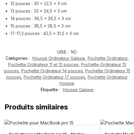
12 pouces : 30 x 22,5 x 3 cm
13 pouces : 33 x 24,5 x 3 cm
14 pouces : 36,5 x 26,5 x 3 cm
15 pouces : 38,5 x 28,5 x 3 cm
17-17,3 pouces : 42,5 x 31,5 x 3 cm
UGS :
ND
Catégories :
Housse Ordinateur Galaxie
,
Pochette Ordinateur
,
Pochette Ordinateur 11 et 12 pouces
,
Pochette Ordinateur 13
pouces
,
Pochette Ordinateur 14 pouces
,
Pochette Ordinateur 15
pouces
,
Pochette Ordinateur 17 pouces
,
Pochette Ordinateur
Homme
Étiquette :
Housse Galaxie
Produits similaires