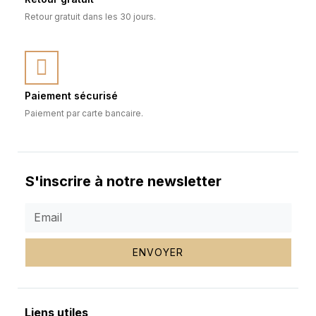
Retour gratuit dans les 30 jours.
Paiement sécurisé
Paiement par carte bancaire.
S'inscrire à notre newsletter
ENVOYER
Liens utiles