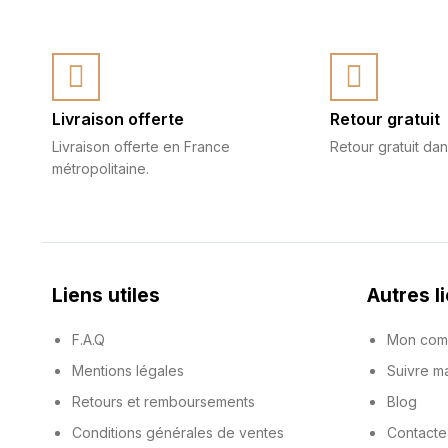
Livraison offerte
Retour gratuit
Livraison offerte en France
Retour gratuit dan
métropolitaine.
Liens utiles
Autres l
F.A.Q
Mon com
Mentions légales
Suivre 
Retours et remboursements
Blog
Conditions générales de ventes
Contacte