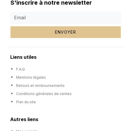
S'inscrire à notre newsletter
ENVOYER
Liens utiles
F.A.Q
Mentions légales
Retours et remboursements
Conditions générales de ventes
Plan du site
Autres liens