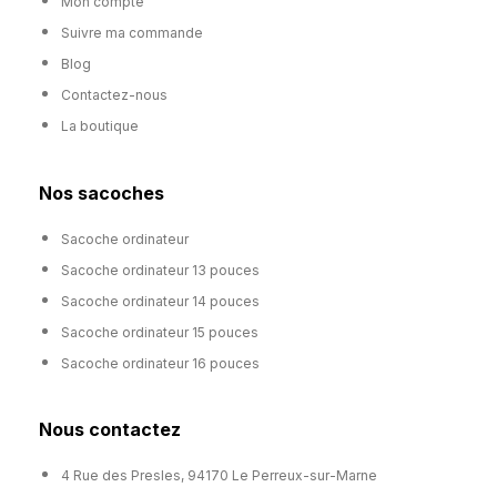
Mon compte
Suivre ma commande
Blog
Contactez-nous
La boutique
Nos sacoches
Sacoche ordinateur
Sacoche ordinateur 13 pouces
Sacoche ordinateur 14 pouces
Sacoche ordinateur 15 pouces
Sacoche ordinateur 16 pouces
Nous contactez
4 Rue des Presles, 94170 Le Perreux-sur-Marne