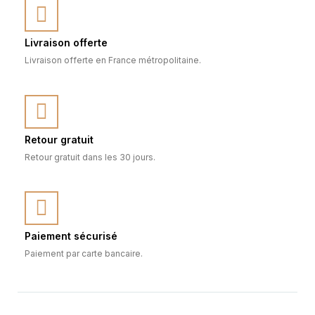
Livraison offerte
Livraison offerte en France métropolitaine.
Retour gratuit
Retour gratuit dans les 30 jours.
Paiement sécurisé
Paiement par carte bancaire.