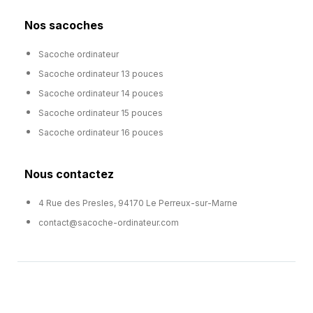
Nos sacoches
Sacoche ordinateur
Sacoche ordinateur 13 pouces
Sacoche ordinateur 14 pouces
Sacoche ordinateur 15 pouces
Sacoche ordinateur 16 pouces
Nous contactez
4 Rue des Presles, 94170 Le Perreux-sur-Marne
contact@sacoche-ordinateur.com