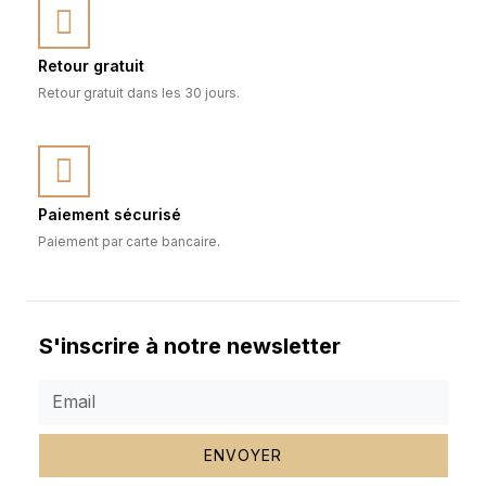
Retour gratuit
Retour gratuit dans les 30 jours.
Paiement sécurisé
Paiement par carte bancaire.
S'inscrire à notre newsletter
ENVOYER