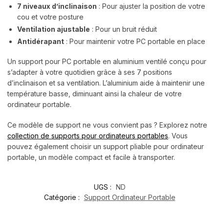
7 niveaux d’inclinaison
: Pour ajuster la position de votre
cou et votre posture
Ventilation ajustable
: Pour un bruit réduit
Antidérapant
: Pour maintenir votre PC portable en place
Un support pour PC portable en aluminium ventilé conçu pour
s’adapter à votre quotidien grâce à ses 7 positions
d’inclinaison et sa ventilation. L’aluminium aide à maintenir une
température basse, diminuant ainsi la chaleur de votre
ordinateur portable.
Ce modèle de support ne vous convient pas ? Explorez notre
collection de supports pour ordinateurs portables
. Vous
pouvez également choisir un support pliable pour ordinateur
portable, un modèle compact et facile à transporter.
UGS :
ND
Catégorie :
Support Ordinateur Portable