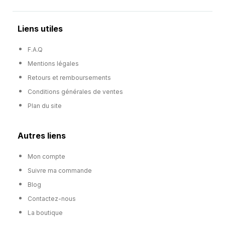
Liens utiles
F.A.Q
Mentions légales
Retours et remboursements
Conditions générales de ventes
Plan du site
Autres liens
Mon compte
Suivre ma commande
Blog
Contactez-nous
La boutique