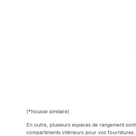
(*housse similaire)
En outre, plusieurs espaces de rangement sont 
compartiments intérieurs pour vos fournitures.