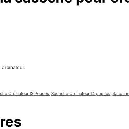
 ordinateur.
che Ordinateur 13 Pouces
,
Sacoche Ordinateur 14 pouces
,
Sacoche
ires