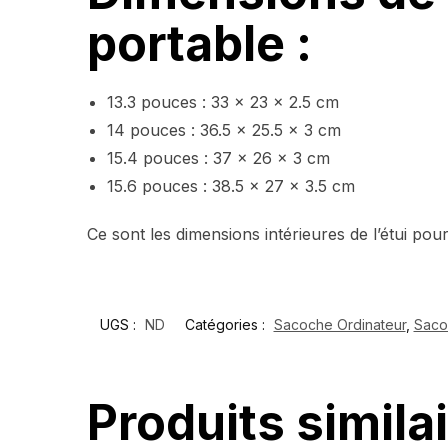
portable :
13.3 pouces : 33 x 23 x 2.5 cm
14 pouces : 36.5 x 25.5 x 3 cm
15.4 pouces : 37 x 26 x 3 cm
15.6 pouces : 38.5 x 27 x 3.5 cm
Ce sont les dimensions intérieures de l’étui pour
UGS :
ND
Catégories :
Sacoche Ordinateur
,
Saco
Produits simila