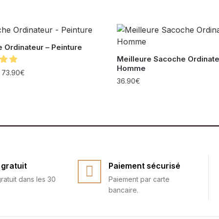
 Ordinateur – Peinture
Meilleure Sacoche Ordinate
Homme
–
73.90
€
36.90
€
gratuit
Paiement sécurisé
ratuit dans les 30
Paiement par carte
bancaire.