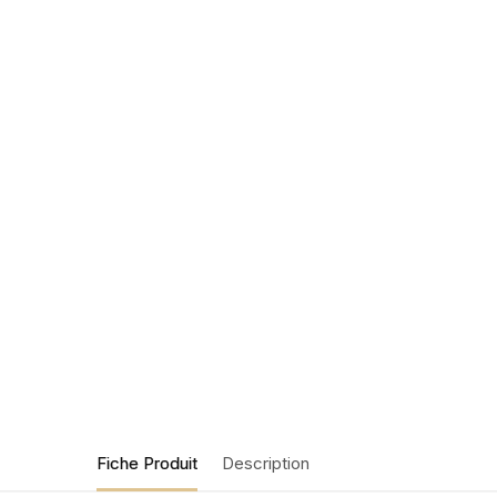
Fiche Produit
Description