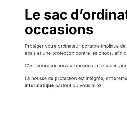
Le sac d’ordina
occasions
Protéger votre ordinateur portable implique de 
épais et une protection contre les chocs, afin 
C’est pourquoi nous proposons la sacoche pour
La housse de protection est intégrée, entièrem
informatique
partout où vous allez.