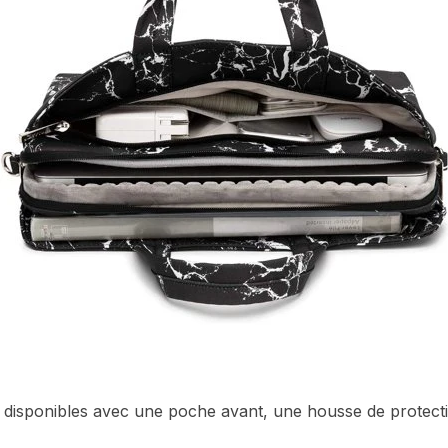
disponibles avec une poche avant, une housse de protectio