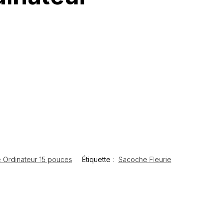
 Ordinateur 15 pouces
Étiquette :
Sacoche Fleurie