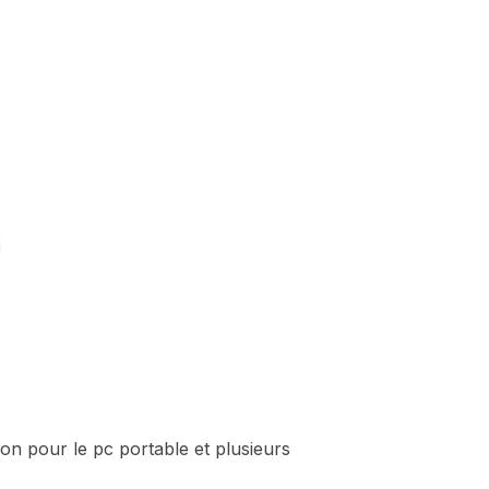
n pour le pc portable et plusieurs