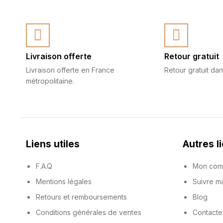
Livraison offerte
Retour gratuit
Livraison offerte en France
Retour gratuit dan
métropolitaine.
Liens utiles
Autres l
F.A.Q
Mon com
Mentions légales
Suivre 
Retours et remboursements
Blog
Conditions générales de ventes
Contacte