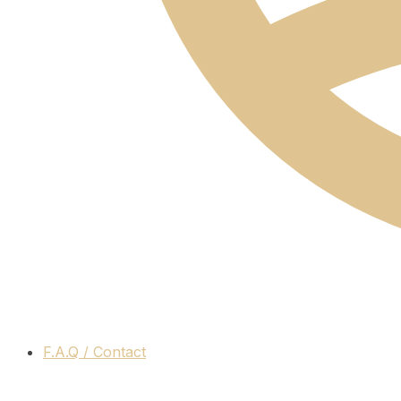
F.A.Q / Contact