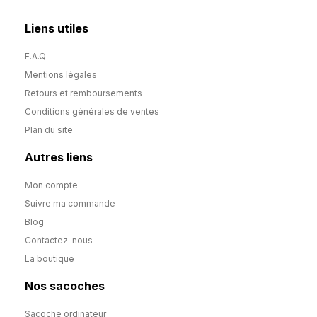
Liens utiles
F.A.Q
Mentions légales
Retours et remboursements
Conditions générales de ventes
Plan du site
Autres liens
Mon compte
Suivre ma commande
Blog
Contactez-nous
La boutique
Nos sacoches
Sacoche ordinateur