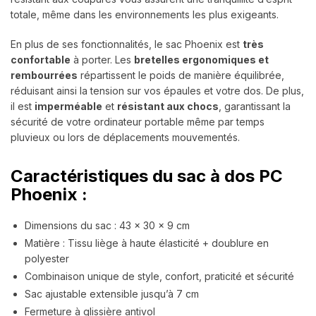
totale, même dans les environnements les plus exigeants.
En plus de ses fonctionnalités, le sac Phoenix est
très
confortable
à porter. Les
bretelles ergonomiques et
rembourrées
répartissent le poids de manière équilibrée,
réduisant ainsi la tension sur vos épaules et votre dos. De plus,
il est
imperméable
et
résistant aux chocs
, garantissant la
sécurité de votre ordinateur portable même par temps
pluvieux ou lors de déplacements mouvementés.
Caractéristiques du sac à dos PC
Phoenix :
Dimensions du sac : 43 x 30 x 9 cm
Matière : Tissu liège à haute élasticité + doublure en
polyester
Combinaison unique de style, confort, praticité et sécurité
Sac ajustable extensible jusqu’à 7 cm
Fermeture à glissière antivol