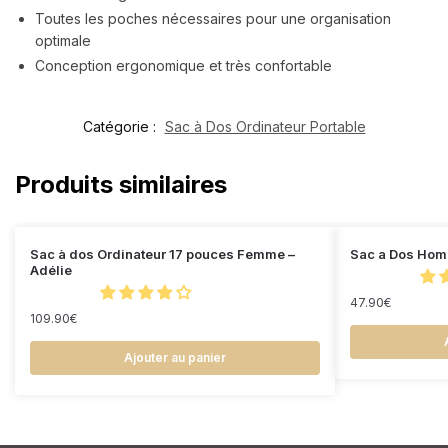
Toutes les poches nécessaires pour une organisation
optimale
Conception ergonomique et très confortable
Catégorie :
Sac à Dos Ordinateur Portable
Produits similaires
Sac à dos Ordinateur 17 pouces Femme –
Sac a Dos Hom
Adélie
47.90
€
109.90
€
Ajouter au panier