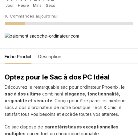
Jour
Heure
Mins
Secs
16 Commandes aujourd'hui !
Fiche Produit
Description
Optez pour le Sac à dos PC Idéal
Découvrez le remarquable sac pour ordinateur Phoenix, le
sac à dos ultime
combinant
élégance, fonctionnalité,
originalité et sécurité
. Conçu pour être parmi les meilleurs
sacs à dos d’ordinateur de notre boutique Tech & Chic, il
satisfait tous vos besoins et excède toutes vos attentes.
Ce sac dispose de
caractéristiques exceptionnelles
multiples
qui en font un choix incontournable.