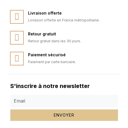
Livraison offerte
Livraison offerte en France métropolitaine.
Retour gratuit
Retour gratuit dans les 30 jours.
Paiement sécurisé
Paiement par carte bancaire.
S'inscrire à notre newsletter
ENVOYER