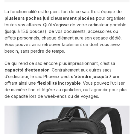
La fonctionnalité est le point fort de ce sac. Il est équipé de
plusieurs poches judicieusement placées
pour organiser
toutes vos affaires. Qu’il s’agisse de votre ordinateur portable
(jusqu’à 15.6 pouces), de vos documents, accessoires ou
effets personnels, chaque élément aura son espace dédié.
Vous pouvez ainsi retrouver facilement ce dont vous avez
besoin, sans perdre de temps.
Ce qui rend ce sac encore plus impressionnant, c’est sa
capacité d’extension
. Contrairement aux autres sacs
d’ordinateur, le sac Phoenix peut
s’étendre jusqu’à 7 cm
,
offrant ainsi une
flexibilité incroyable
. Vous pouvez l’utiliser
de manière fine et légère au quotidien, ou l’agrandir pour plus
de capacité lors de week-ends ou de voyages.