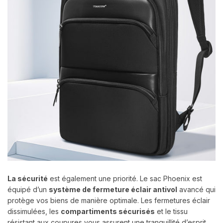
La sécurité
est également une priorité. Le sac Phoenix est
équipé d’un
système de fermeture éclair antivol
avancé qui
protège vos biens de manière optimale. Les fermetures éclair
dissimulées, les
compartiments sécurisés
et le tissu
résistant aux coupures vous assurent une tranquillité d’esprit