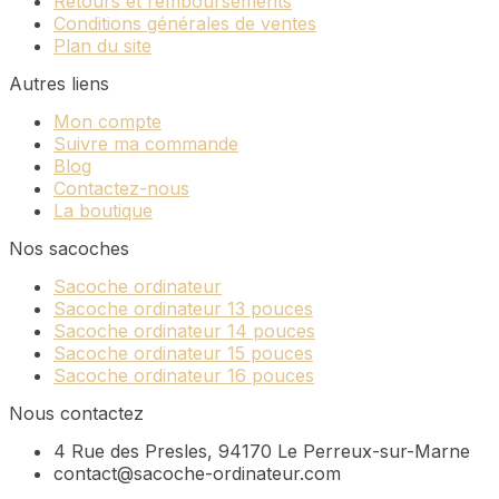
Retours et remboursements
Conditions générales de ventes
Plan du site
Autres liens
Mon compte
Suivre ma commande
Blog
Contactez-nous
La boutique
Nos sacoches
Sacoche ordinateur
Sacoche ordinateur 13 pouces
Sacoche ordinateur 14 pouces
Sacoche ordinateur 15 pouces
Sacoche ordinateur 16 pouces
Nous contactez
4 Rue des Presles, 94170 Le Perreux-sur-Marne
contact@sacoche-ordinateur.com