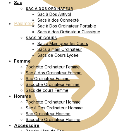
Sac
SAC À DOS ORDINATEUR
Sac à Dos Antivol
Sacs à dos Connecté
Paiement
Sac à Dos Ordinateur Portable
Sacs à dos Ordinateur Classique
SACS DE COURS
Sac à Main pour les Cours
Sacs à main Ordinateur
Sacs de Cours Lycée
Femme
Pochette Ordinateur Femme
Sac à dos Ordinateur Femme
Sac Ordinateur Femme
Sacoche Ordinateur Femme
Sacs de cours Femme
Homme
Pochette Ordinateur Homme
Sac à Dos Ordinateur Homme
Sac Ordinateur Homme
Sacoche Ordinateur Homme
Accessoire