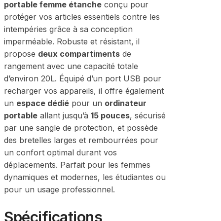
portable femme étanche
conçu pour
protéger vos articles essentiels contre les
intempéries grâce à sa conception
imperméable. Robuste et résistant, il
propose
deux compartiments
de
rangement avec une capacité totale
d’environ 20L. Équipé d’un port USB pour
recharger vos appareils, il offre également
un
espace dédié
pour un
ordinateur
portable
allant jusqu’à
15 pouces
, sécurisé
par une sangle de protection, et possède
des bretelles larges et rembourrées pour
un confort optimal durant vos
déplacements. Parfait pour les femmes
dynamiques et modernes, les étudiantes ou
pour un usage professionnel.
Spécifications