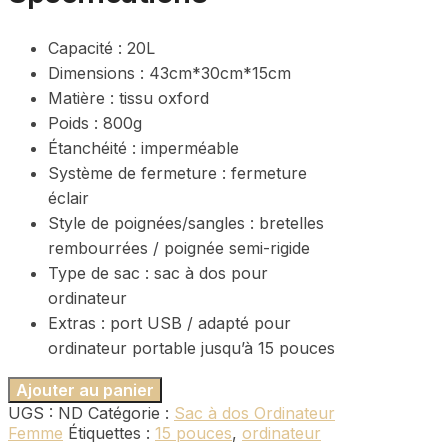
Capacité : 20L
Dimensions : 43cm*30cm*15cm
Matière : tissu oxford
Poids : 800g
Étanchéité : imperméable
Système de fermeture : fermeture
éclair
Style de poignées/sangles : bretelles
rembourrées / poignée semi-rigide
Type de sac : sac à dos pour
ordinateur
Extras : port USB / adapté pour
ordinateur portable jusqu’à 15 pouces
Ajouter au panier
UGS :
ND
Catégorie :
Sac à dos Ordinateur
Femme
Étiquettes :
15 pouces
,
ordinateur