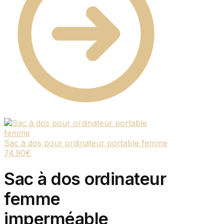
Sac à dos pour ordinateur portable femme
74.90
€
Sac à dos ordinateur
femme
imperméable