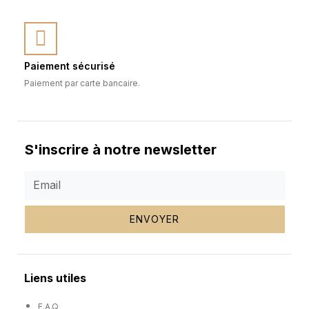
Paiement sécurisé
Paiement par carte bancaire.
S'inscrire à notre newsletter
ENVOYER
Liens utiles
F.A.Q