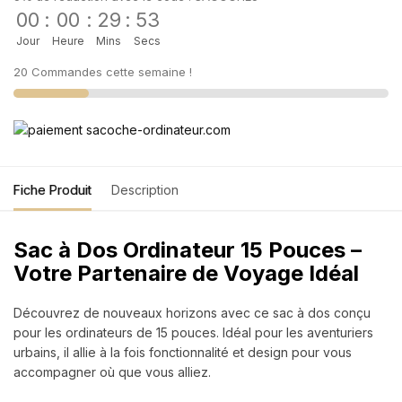
00
:
00
:
29
:
53
Jour
Heure
Mins
Secs
20 Commandes cette semaine !
Fiche Produit
Description
Sac à Dos Ordinateur 15 Pouces –
Votre Partenaire de Voyage Idéal
Découvrez de nouveaux horizons avec ce sac à dos conçu
pour les ordinateurs de 15 pouces. Idéal pour les aventuriers
urbains, il allie à la fois fonctionnalité et design pour vous
accompagner où que vous alliez.