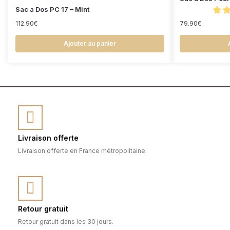
Sac a Dos PC 17 – Mint
112.90
€
79.90
€
Ajouter au panier
Livraison offerte
Livraison offerte en France métropolitaine.
Retour gratuit
Retour gratuit dans les 30 jours.