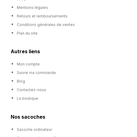
Mentions légales
Retours et remboursements
Conditions générales de ventes
Plan du site
Autres liens
Mon compte
Suivre ma commande
Blog
Contactez-nous
La boutique
Nos sacoches
Sacoche ordinateur