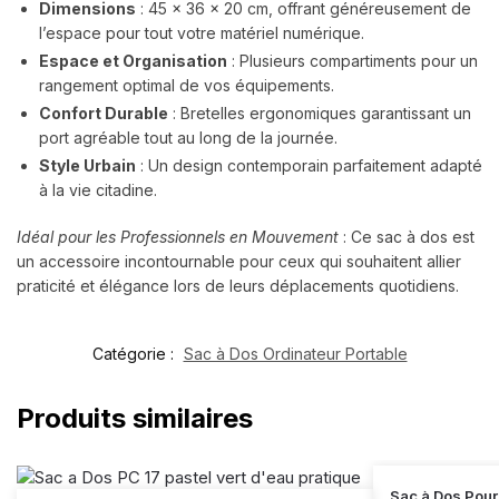
Dimensions
: 45 x 36 x 20 cm, offrant généreusement de
l’espace pour tout votre matériel numérique.
Espace et Organisation
: Plusieurs compartiments pour un
rangement optimal de vos équipements.
Confort Durable
: Bretelles ergonomiques garantissant un
port agréable tout au long de la journée.
Style Urbain
: Un design contemporain parfaitement adapté
à la vie citadine.
Idéal pour les Professionnels en Mouvement
: Ce sac à dos est
un accessoire incontournable pour ceux qui souhaitent allier
praticité et élégance lors de leurs déplacements quotidiens.
Catégorie :
Sac à Dos Ordinateur Portable
Produits similaires
Sac à Dos Pour