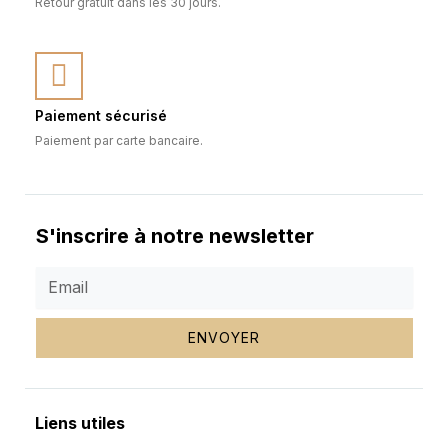
Retour gratuit dans les 30 jours.
Paiement sécurisé
Paiement par carte bancaire.
S'inscrire à notre newsletter
ENVOYER
Liens utiles