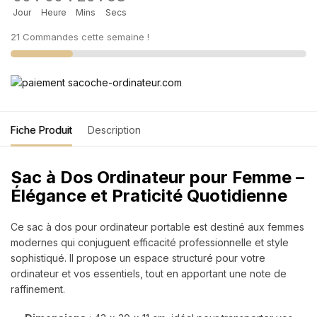
Jour
Heure
Mins
Secs
21 Commandes cette semaine !
Fiche Produit
Description
Sac à Dos Ordinateur pour Femme –
Élégance et Praticité Quotidienne
Ce sac à dos pour ordinateur portable est destiné aux femmes
modernes qui conjuguent efficacité professionnelle et style
sophistiqué. Il propose un espace structuré pour votre
ordinateur et vos essentiels, tout en apportant une note de
raffinement.