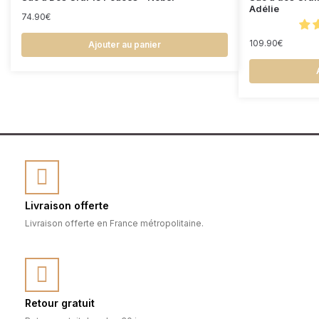
Adélie
74.90
€
109.90
€
Ajouter au panier
Livraison offerte
Livraison offerte en France métropolitaine.
Retour gratuit