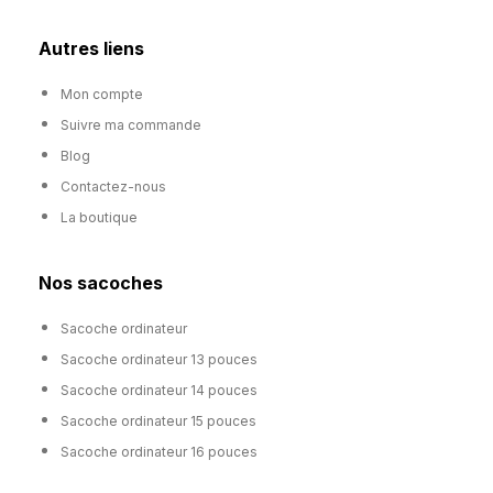
Autres liens
Mon compte
Suivre ma commande
Blog
Contactez-nous
La boutique
Nos sacoches
Sacoche ordinateur
Sacoche ordinateur 13 pouces
Sacoche ordinateur 14 pouces
Sacoche ordinateur 15 pouces
Sacoche ordinateur 16 pouces