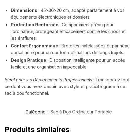
Dimensions
: 45x36x20 cm, adapté parfaitement à vos
équipements électroniques et dossiers.
Protection Renforcée
: Compartiment prévu pour
l’ordinateur, protégeant efficacement contre les chocs et
les éraflures.
Confort Ergonomique
: Bretelles matelassées et panneau
dorsal aéré pour un confort optimal lors de longs trajets.
Design Pratique
: Disposition intelligente pour un accès
facile et une organisation impeccable.
Idéal pour les Déplacements Professionnels
: Transportez tout
ce dont vous avez besoin avec style et praticité grâce à ce
sac à dos fonctionnel.
Catégorie :
Sac à Dos Ordinateur Portable
Produits similaires