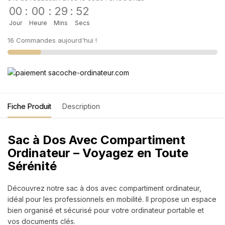
00
:
00
:
29
:
52
Jour
Heure
Mins
Secs
16 Commandes aujourd'hui !
Fiche Produit
Description
Sac à Dos Avec Compartiment
Ordinateur – Voyagez en Toute
Sérénité
Découvrez notre sac à dos avec compartiment ordinateur,
idéal pour les professionnels en mobilité. Il propose un espace
bien organisé et sécurisé pour votre ordinateur portable et
vos documents clés.