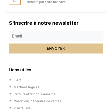
Paiement par carte bancaire.
S'inscrire à notre newsletter
ENVOYER
Liens utiles
F.A.Q
Mentions légales
Retours et remboursements
Conditions générales de ventes
Plan du site