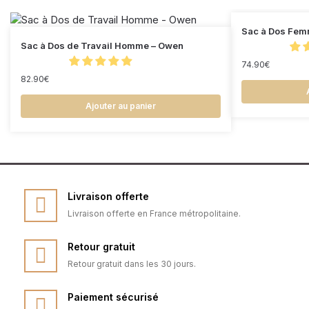
Sac à Dos Fem
Sac à Dos de Travail Homme – Owen
74.90
€
82.90
€
Ajouter au panier
Livraison offerte
Livraison offerte en France métropolitaine.
Retour gratuit
Retour gratuit dans les 30 jours.
Paiement sécurisé